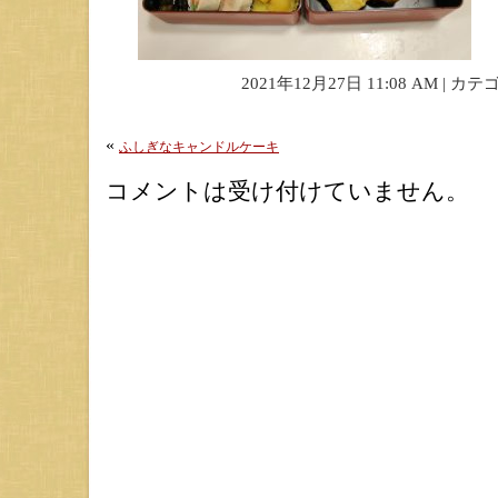
2021年12月27日 11:08 AM | カ
«
ふしぎなキャンドルケーキ
コメントは受け付けていません。