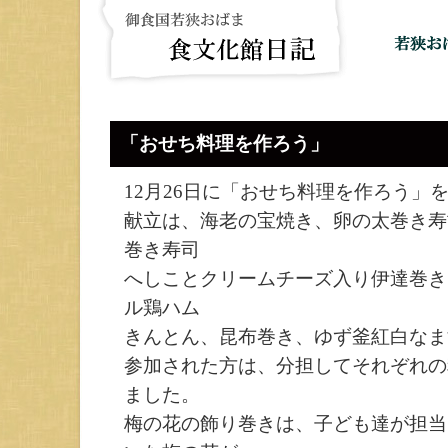
「おせち料理を作ろう」
12月26日に「おせち料理を作ろう」
献立は、海老の宝焼き、卵の太巻き寿
巻き寿司
へしことクリームチーズ入り伊達巻き
ル鶏ハム
きんとん、昆布巻き、ゆず釜紅白なま
参加された方は、分担してそれぞれの
ました。
梅の花の飾り巻きは、子ども達が担当