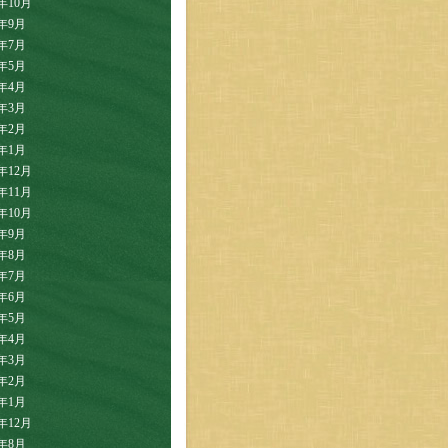
2年10月
2年9月
2年7月
2年5月
2年4月
2年3月
2年2月
2年1月
1年12月
1年11月
1年10月
1年9月
1年8月
1年7月
1年6月
1年5月
1年4月
1年3月
1年2月
1年1月
0年12月
0年8月