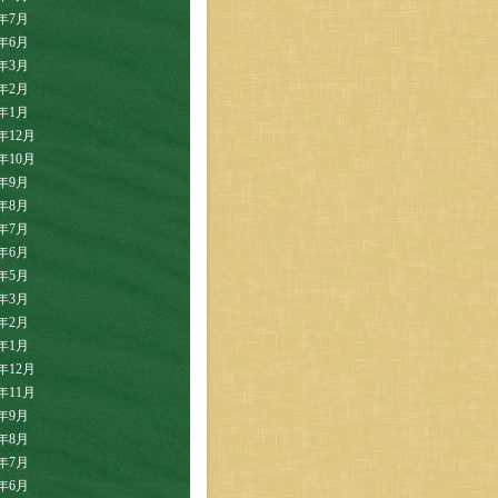
0年7月
0年6月
0年3月
0年2月
0年1月
9年12月
9年10月
9年9月
9年8月
9年7月
9年6月
9年5月
9年3月
9年2月
9年1月
8年12月
8年11月
8年9月
8年8月
8年7月
8年6月