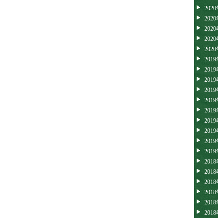
202
202
202
202
202
201
201
201
201
201
201
201
201
201
201
201
201
201
201
201
201