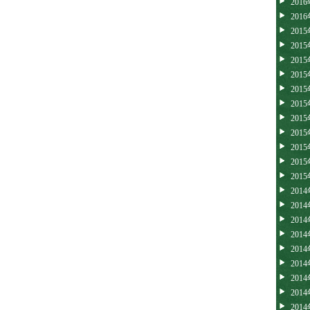
201
201
201
201
201
201
201
201
201
201
201
201
201
201
201
201
201
201
201
201
201
201