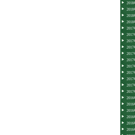
201
201
201
201
201
201
201
201
201
201
201
201
201
201
201
201
201
201
201
201
201