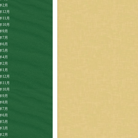
4年2月
3年12月
3年11月
3年10月
3年9月
3年7月
3年6月
3年5月
3年4月
3年2月
3年1月
2年12月
2年11月
2年10月
2年9月
2年8月
2年7月
2年6月
2年5月
2年3月
2年2月