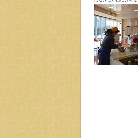
はなかなか口に入らな