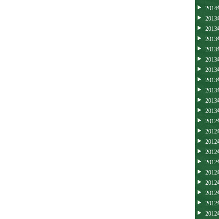
201
201
201
201
201
201
201
201
201
201
201
201
201
201
201
201
201
201
201
201
201