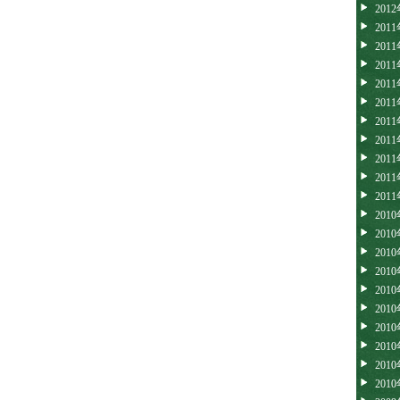
201
201
201
201
201
201
201
201
201
201
201
201
201
201
201
201
201
201
201
201
201