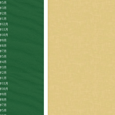
8年5月
8年3月
8年2月
8年1月
7年12月
7年11月
7年10月
7年9月
7年8月
7年7月
7年5月
7年4月
7年3月
7年2月
7年1月
6年11月
6年10月
6年9月
6年8月
6年7月
6年5月