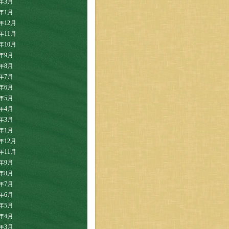
6年3月
6年1月
5年12月
5年11月
5年10月
5年9月
5年8月
5年7月
5年6月
5年5月
5年4月
5年3月
5年1月
4年12月
4年11月
4年9月
4年8月
4年7月
4年6月
4年5月
4年4月
4年3月