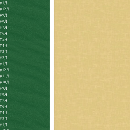
2年1月
1年12月
1年9月
1年8月
1年7月
1年6月
1年5月
1年4月
1年3月
1年2月
1年1月
0年12月
0年11月
0年10月
0年9月
0年8月
0年7月
0年6月
0年4月
0年2月
0年1月