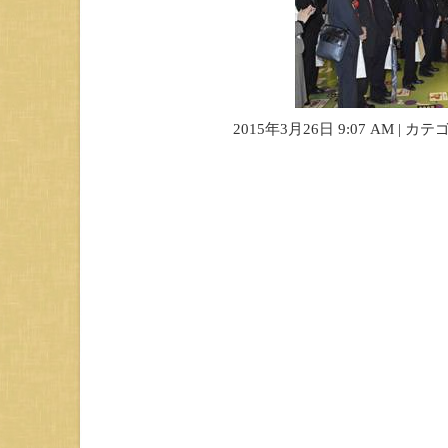
2015年3月26日 9:07 AM | カ