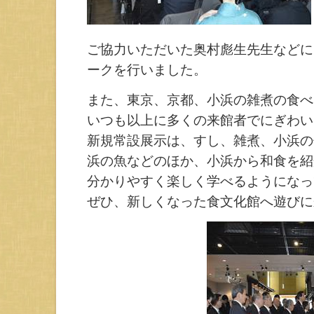
ご協力いただいた奥村彪生先生などに
ークを行いました。
また、東京、京都、小浜の雑煮の食べ
いつも以上に多くの来館者でにぎわい
新規常設展示は、すし、雑煮、小浜の
浜の魚などのほか、小浜から和食を紹
分かりやすく楽しく学べるようになっ
ぜひ、新しくなった食文化館へ遊びに