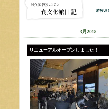
3月2015
リニューアルオープンしました！