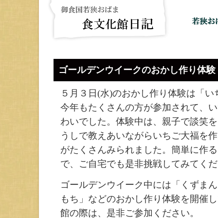
ゴールデンウイークのおかし作り体験
５月３日(水)のおかし作り体験は「
今年もたくさんの方が参加されて、い
わいでした。体験中は、親子で談笑を
うしで教えあいながらいちご大福を作
がたくさんみられました。簡単に作る
で、ご自宅でも是非挑戦してみてくだ
ゴールデンウイーク中には「くずまん
もち」などのおかし作り体験を開催し
館の際は、是非ご参加ください。