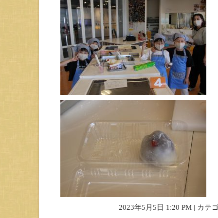
2023年5月5日 1:20 PM | カ