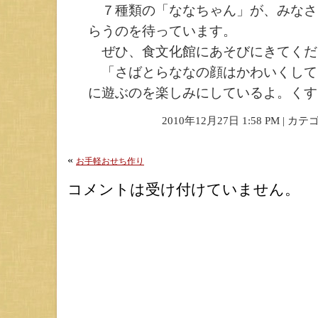
７種類の「ななちゃん」が、みなさ
らうのを待っています。
ぜひ、食文化館にあそびにきてくだ
「さばとらななの顔はかわいくして
に遊ぶのを楽しみにしているよ。くす
2010年12月27日 1:58 PM | カ
«
お手軽おせち作り
コメントは受け付けていません。