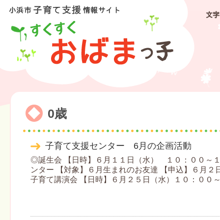
文字
0歳
子育て支援センター 6月の企画活動
◎誕生会 【日時】６月１１日（水） １０：００～１
ンター 【対象】６月生まれのお友達 【申込】６月２
子育て講演会 【日時】６月２５日（水）１０：００