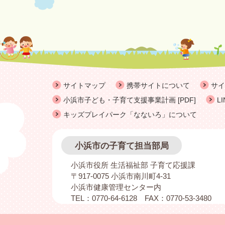
サイトマップ
携帯サイトについて
サイ
小浜市子ども・子育て支援事業計画 [PDF]
L
キッズプレイパーク「なないろ」について
小浜市の子育て担当部局
小浜市役所 生活福祉部 子育て応援課
〒917-0075 小浜市南川町4-31
小浜市健康管理センター内
TEL：0770-64-6128 FAX：0770-53-3480