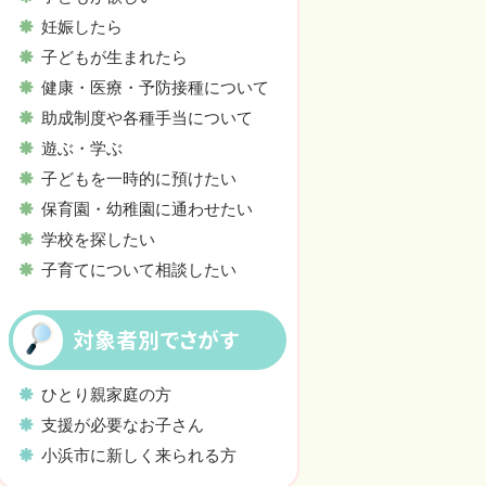
妊娠したら
子どもが生まれたら
健康・医療・予防接種について
助成制度や各種手当について
遊ぶ・学ぶ
子どもを一時的に預けたい
保育園・幼稚園に通わせたい
学校を探したい
子育てについて相談したい
対象者別でさがす
ひとり親家庭の方
支援が必要なお子さん
小浜市に新しく来られる方