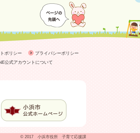
トポリシー
プライバシーポリシー
INE公式アカウントについて
© 2017 小浜市役所 子育て応援課