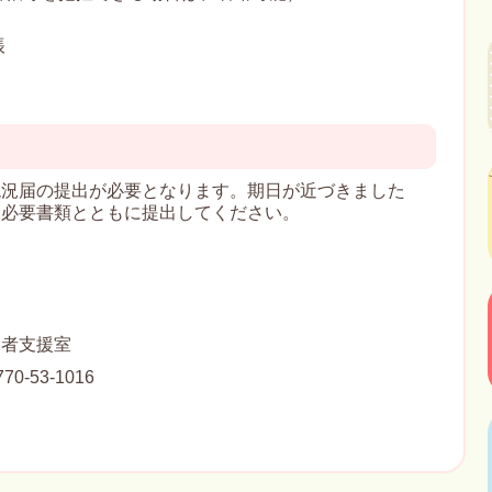
帳
況届の提出が必要となります。期日が近づきました
、必要書類とともに提出してください。
い者支援室
0-53-1016