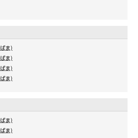
ばま)
ばま)
ばま)
ばま)
ばま)
ばま)