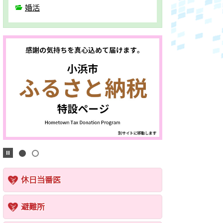
婚活
休日当番医
避難所