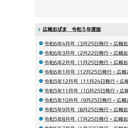
広報おばま 令和５年度版
令和6年4月号（3月25日発行・広報お
令和6年3月号（2月22日発行・広報お
令和6年2月号（1月25日発行・広報お
令和6年1月号（12月25日発行・広報
令和5年12月号（11月24日発行・広
令和5年11月号（10月25日発行・広
令和5年10月号（9月25日発行・広報
令和5年9月号（8月25日発行・広報お
令和5年8月号（7月25日発行・広報お