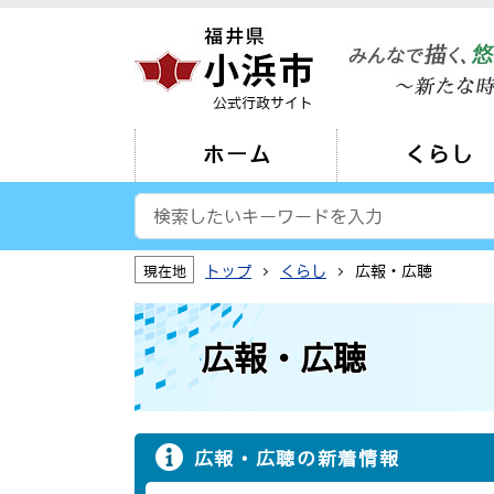
公式行政サイト
ホーム
くらし
トップ
くらし
広報・広聴
現在地
広報・広聴
広報・広聴の新着情報