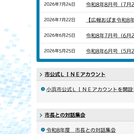
令和8年8月号（7月
2026年7月24日
【広報おばま令和8
2026年7月22日
令和8年7月号（6月
2026年6月25日
令和8年6月号（5月
2026年5月25日
市公式ＬＩＮＥアカウント
小浜市公式ＬＩＮＥアカウントを開設
市長との対話集会
令和8年度 市長との対話集会