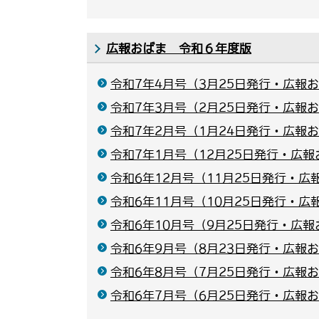
広報おばま 令和６年度版
令和7年4月号（3月25日発行・広報お
令和7年3月号（2月25日発行・広報お
令和7年2月号（1月24日発行・広報お
令和7年1月号（12月25日発行・広報
令和6年12月号（11月25日発行・広
令和6年11月号（10月25日発行・広
令和6年10月号（9月25日発行・広報
令和6年9月号（8月23日発行・広報お
令和6年8月号（7月25日発行・広報お
令和6年7月号（6月25日発行・広報お