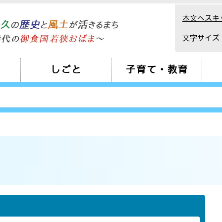
本文へスキ
文字サイズ
しごと
子育て・教育