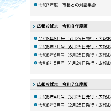
令和7年度 市長との対話集会
広報おばま 令和８年度版
令和8年8月号（7月24日発行・広報お
令和8年7月号（6月25日発行・広報お
令和8年6月号（5月25日発行・広報お
令和8年5月号（4月24日発行・広報お
広報おばま 令和７年度版
令和8年4月号（3月25日発行・広報お
令和8年3月号（2月25日発行・広報お