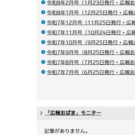
令和8年2月号（1月23日発行・広報お
令和8年1月号（12月25日発行・広報
令和7年12月号（11月25日発行・広
令和7年11月号（10月24日発行・広
令和7年10月号（9月25日発行・広報
令和7年9月号（8月25日発行・広報お
令和7年8月号（7月25日発行・広報お
令和7年7月号（6月25日発行・広報お
「広報おばま」モニター
記事がありません。