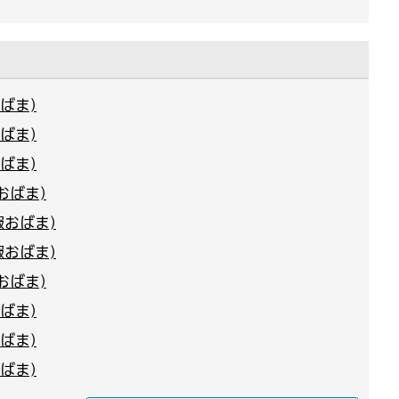
ばま)
ばま)
ばま)
おばま)
報おばま)
報おばま)
おばま)
ばま)
ばま)
ばま)