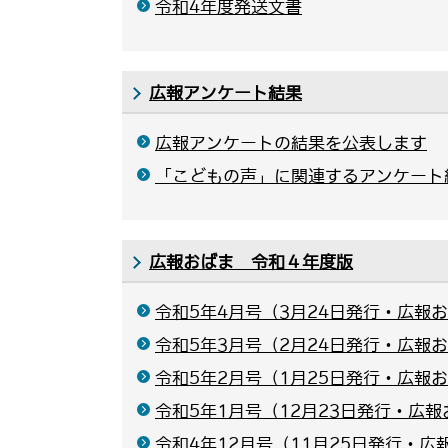
令和4年度発送文書
広報アンケート結果
広報アンケートの結果を公表します
「こどもの声」に関連するアンケート
広報おばま 令和４年度版
令和5年4月号（3月24日発行・広報お
令和5年3月号（2月24日発行・広報お
令和5年2月号（1月25日発行・広報お
令和5年1月号（12月23日発行・広報
令和4年12月号（11月25日発行・広