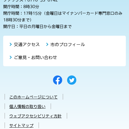
開庁時間：8時30分
閉庁時間：17時15分（金曜日はマイナンバーカード専門窓口のみ
18時30分まで）
開庁日：平日の月曜日から金曜日まで
交通アクセス
市のプロフィール
ご意見・お問い合わせ
このホームページについて
個人情報の取り扱い
ウェブアクセシビリティ方針
サイトマップ