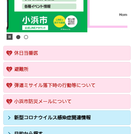
休日当番医
避難所
弾道ミサイル落下時の行動等について
小浜市防災メールについて
新型コロナウイルス感染症関連情報
目的から探す