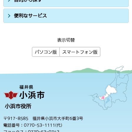
便利なサービス
表示切替
パソコン版
スマートフォン版
小浜市役所
〒917-8585 福井県小浜市大手町6番3号
電話番号：0770-53-1111(代)
ファックス：0770-53-0742