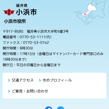
小浜市役所
〒917-8585 福井県小浜市大手町6番3号
電話番号：0770-53-1111(代)
ファックス：0770-53-0742
開庁時間：8時30分
閉庁時間：17時15分（金曜日はマイナンバーカード専門窓口のみ
18時30分まで）
開庁日：平日の月曜日から金曜日まで
交通アクセス
市のプロフィール
ご意見・お問い合わせ