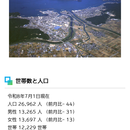
世帯数と人口
令和8年7月1日現在
人口 26,962 人 （前月比- 44）
男性 13,265 人 （前月比- 31）
女性 13,697 人 （前月比- 13）
世帯 12,229 世帯