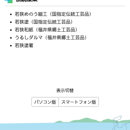
若狭めのう細工（国指定伝統工芸品）
若狭塗（国指定伝統工芸品）
若狭和紙（福井県郷土工芸品）
うるしダルマ（福井県郷土工芸品）
若狭塗箸
表示切替
パソコン版
スマートフォン版