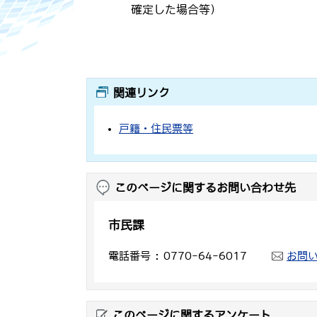
確定した場合等）
関連リンク
戸籍・住民票等
このページに関するお問い合わせ先
市民課
電話番号
0770-64-6017
お問
このページに関するアンケート