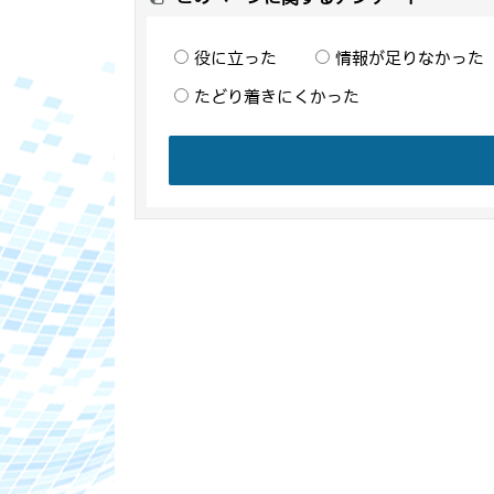
役に立った
情報が足りなかった
たどり着きにくかった