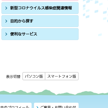
新型コロナウイルス感染症関連情報
目的から探す
便利なサービス
パソコン版
スマートフォン版
表示切替
市のプロフィール
ご意見・お問い合わせ