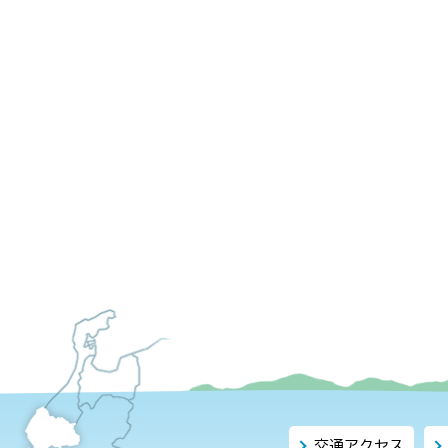
交通アクセス