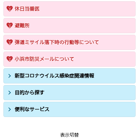
休日当番医
避難所
弾道ミサイル落下時の行動等について
小浜市防災メールについて
新型コロナウイルス感染症関連情報
目的から探す
便利なサービス
表示切替