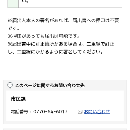
い。
※届出人本人の署名があれば、届出書への押印は不要
です。
※押印があっても届出は可能です。
※届出書中に訂正箇所がある場合は、二重線で訂正
し、二重線にかかるように署名してください。
このページに関するお問い合わせ先
市民課
電話番号
0770-64-6017
お問い合わせ