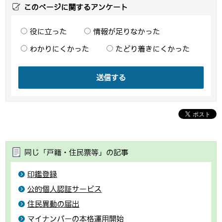
このページに関するアンケート
役に立った
情報が足りなかった
わかりにくかった
たどり着きにくかった
送信する
同じ「戸籍・住民票等」の記事
印鑑登録
公的個人認証サービス
住民異動の届出
マイナンバーの本格運用開始