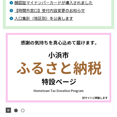
顔認証マイナンバーカードが導入されました
【時間外窓口】受付内容変更のお知らせ
人口集計（地区別）を公表します