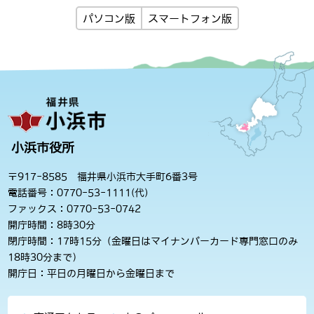
パソコン版
スマートフォン版
小浜市役所
〒917-8585 福井県小浜市大手町6番3号
電話番号：0770-53-1111(代)
ファックス：0770-53-0742
開庁時間：8時30分
閉庁時間：17時15分（金曜日はマイナンバーカード専門窓口のみ
18時30分まで）
開庁日：平日の月曜日から金曜日まで