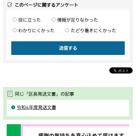
このページに関するアンケート
役に立った
情報が足りなかった
わかりにくかった
たどり着きにくかった
送信する
同じ「区長発送文書」の記事
令和4年度発送文書