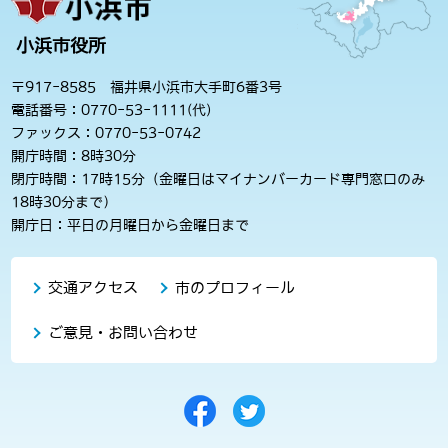
小浜市役所
〒917-8585 福井県小浜市大手町6番3号
電話番号：0770-53-1111(代)
ファックス：0770-53-0742
開庁時間：8時30分
閉庁時間：17時15分（金曜日はマイナンバーカード専門窓口のみ
18時30分まで）
開庁日：平日の月曜日から金曜日まで
交通アクセス
市のプロフィール
ご意見・お問い合わせ