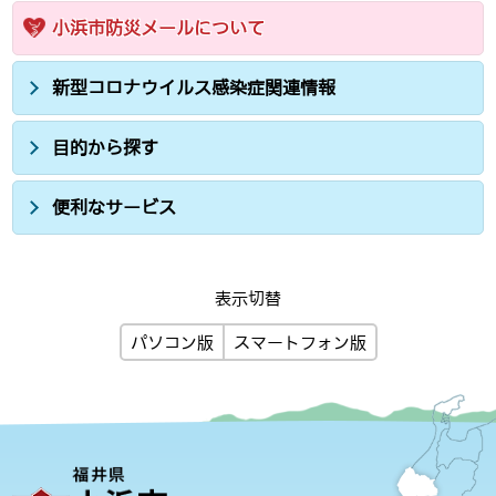
小浜市防災メールについて
新型コロナウイルス感染症関連情報
目的から探す
便利なサービス
表示切替
パソコン版
スマートフォン版