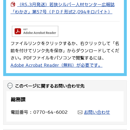
（R5.3月発送）若狭シルバー人材センター広報誌
「わかさ」第57号（ＰＤＦ形式2,094キロバイト）
ファイルリンクをクリックするか、右クリックして「名
前を付けてリンク先を保存」からダウンロードしてくだ
さい。PDFファイルをパソコンで閲覧するには、
Adobe Acrobat Reader（無料）が必要です。
このページに関するお問い合わせ先
総務課
電話番号
0770-64-6002
お問い合わせ