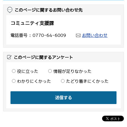
このページに関するお問い合わせ先
コミュニティ支援課
電話番号
0770-64-6009
お問い合わせ
このページに関するアンケート
役に立った
情報が足りなかった
わかりにくかった
たどり着きにくかった
送信する