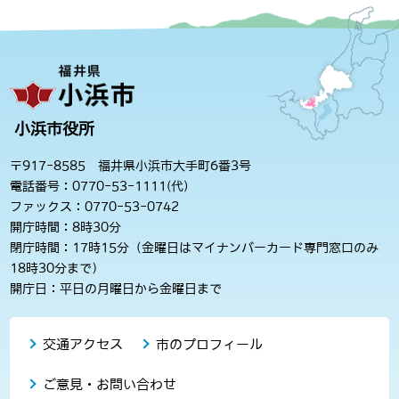
小浜市役所
〒917-8585 福井県小浜市大手町6番3号
電話番号：0770-53-1111(代)
ファックス：0770-53-0742
開庁時間：8時30分
閉庁時間：17時15分（金曜日はマイナンバーカード専門窓口のみ
18時30分まで）
開庁日：平日の月曜日から金曜日まで
交通アクセス
市のプロフィール
ご意見・お問い合わせ