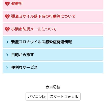
避難所
弾道ミサイル落下時の行動等について
小浜市防災メールについて
新型コロナウイルス感染症関連情報
目的から探す
便利なサービス
表示切替
パソコン版
スマートフォン版