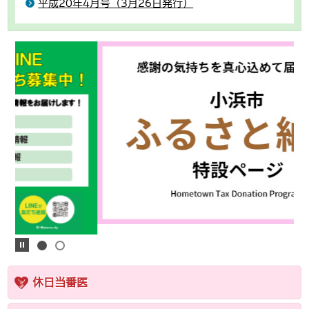
平成20年4月号（3月26日発行）
休日当番医