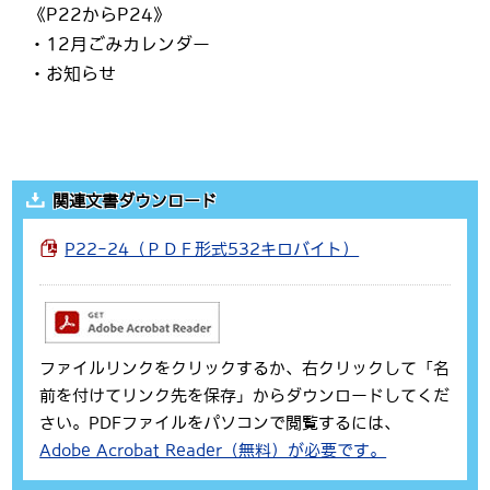
《P22からP24》
・12月ごみカレンダー
・お知らせ
関連文書ダウンロード
P22-24（ＰＤＦ形式532キロバイト）
ファイルリンクをクリックするか、右クリックして「名
前を付けてリンク先を保存」からダウンロードしてくだ
さい。PDFファイルをパソコンで閲覧するには、
Adobe Acrobat Reader（無料）が必要です。