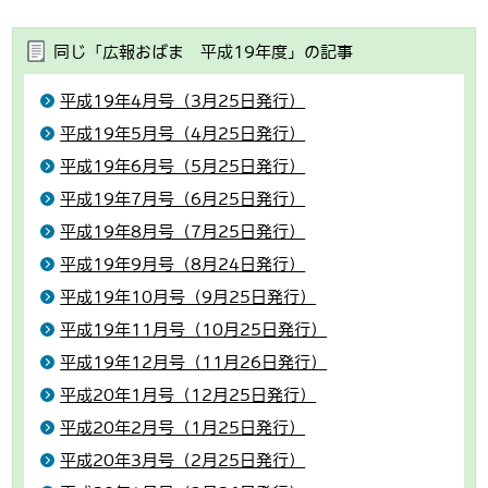
同じ「広報おばま 平成19年度」の記事
平成19年4月号（3月25日発行）
平成19年5月号（4月25日発行）
平成19年6月号（5月25日発行）
平成19年7月号（6月25日発行）
平成19年8月号（7月25日発行）
平成19年9月号（8月24日発行）
平成19年10月号（9月25日発行）
平成19年11月号（10月25日発行）
平成19年12月号（11月26日発行）
平成20年1月号（12月25日発行）
平成20年2月号（1月25日発行）
平成20年3月号（2月25日発行）