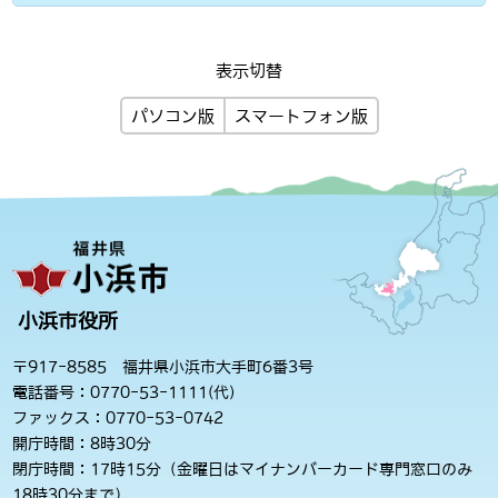
表示切替
パソコン版
スマートフォン版
小浜市役所
〒917-8585 福井県小浜市大手町6番3号
電話番号：0770-53-1111(代)
ファックス：0770-53-0742
開庁時間：8時30分
閉庁時間：17時15分（金曜日はマイナンバーカード専門窓口のみ
18時30分まで）