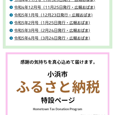
令和4年12月号（11月25日発行・広報おばま)
令和5年1月号（12月23日発行・広報おばま)
令和5年2月号（1月25日発行・広報おばま)
令和5年3月号（2月24日発行・広報おばま)
令和5年4月号（3月24日発行・広報おばま)