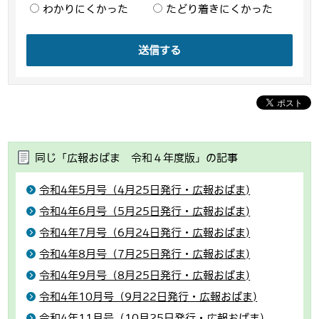
わかりにくかった
たどり着きにくかった
送信する
同じ「広報おばま 令和４年度版」の記事
令和4年5月号（4月25日発行・広報おばま)
令和4年6月号（5月25日発行・広報おばま)
令和4年7月号（6月24日発行・広報おばま)
令和4年8月号（7月25日発行・広報おばま)
令和4年9月号（8月25日発行・広報おばま)
令和4年10月号（9月22日発行・広報おばま)
令和4年11月号（10月25日発行・広報おばま)