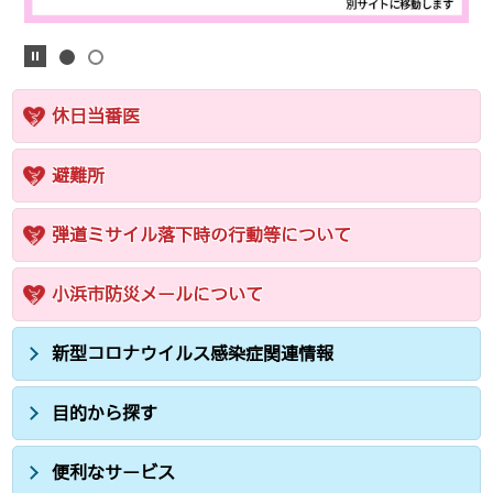
休日当番医
避難所
弾道ミサイル落下時の行動等について
小浜市防災メールについて
新型コロナウイルス感染症関連情報
目的から探す
便利なサービス