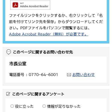
ファイルリンクをクリックするか、右クリックして「名
前を付けてリンク先を保存」からダウンロードしてくだ
さい。PDFファイルをパソコンで閲覧するには、
Adobe Acrobat Reader（無料）が必要です。
このページに関するお問い合わせ先
市長公室
電話番号
0770-64-6001
お問い合わせ
このページに関するアンケート
役に立った
情報が足りなかった