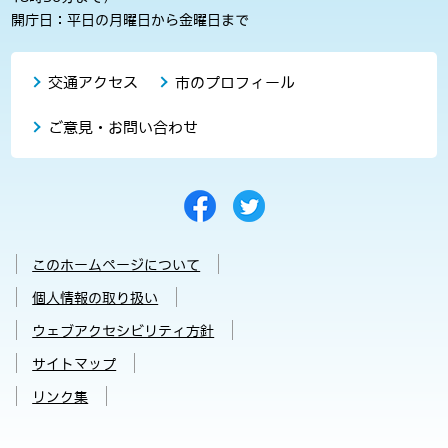
開庁日：平日の月曜日から金曜日まで
交通アクセス
市のプロフィール
ご意見・お問い合わせ
このホームページについて
個人情報の取り扱い
ウェブアクセシビリティ方針
サイトマップ
リンク集