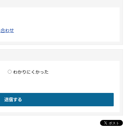
い合わせ
わかりにくかった
送信する