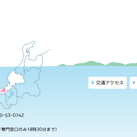
交通アクセス
-53-0742
専門窓口のみ18時30分まで）