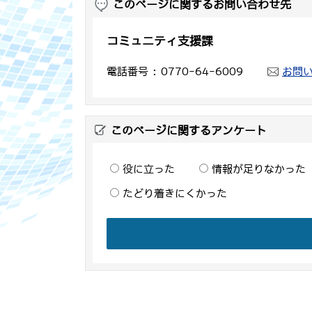
このページに関するお問い合わせ先
コミュニティ支援課
電話番号
0770-64-6009
お問
このページに関するアンケート
役に立った
情報が足りなかった
たどり着きにくかった