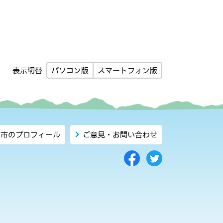
パソコン版
スマートフォン版
表示切替
市のプロフィール
ご意見・お問い合わせ