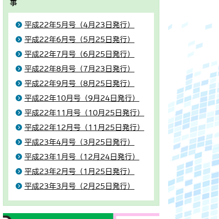
事
平成22年5月号（4月23日発行）
平成22年6月号（5月25日発行）
平成22年7月号（6月25日発行）
平成22年8月号（7月23日発行）
平成22年9月号（8月25日発行）
平成22年10月号（9月24日発行）
平成22年11月号（10月25日発行）
平成22年12月号（11月25日発行）
平成23年4月号（3月25日発行）
平成23年1月号（12月24日発行）
平成23年2月号（1月25日発行）
平成23年3月号（2月25日発行）