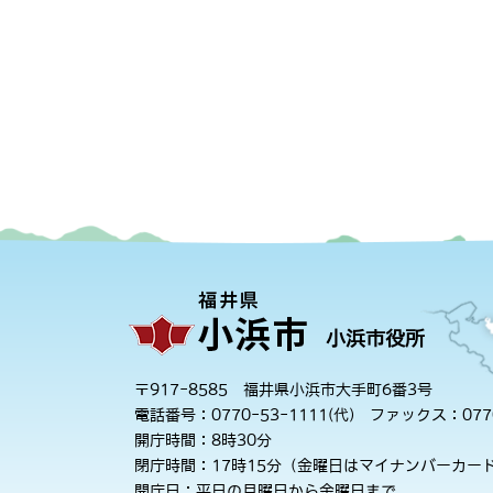
小浜市役所
〒917-8585 福井県小浜市大手町6番3号
電話番号：0770-53-1111(代)
ファックス：0770
開庁時間：8時30分
閉庁時間：17時15分（金曜日はマイナンバーカード
開庁日：平日の月曜日から金曜日まで