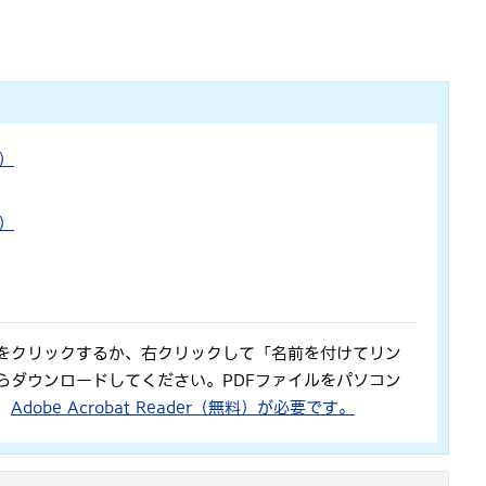
ト）
ト）
をクリックするか、右クリックして「名前を付けてリン
らダウンロードしてください。PDFファイルをパソコン
、
Adobe Acrobat Reader（無料）が必要です。