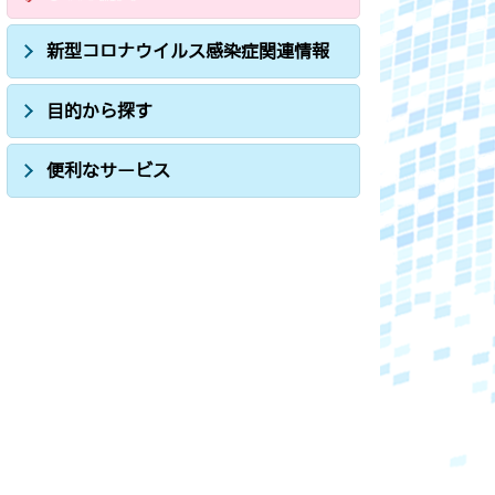
新型コロナウイルス感染症関連情報
目的から探す
便利なサービス