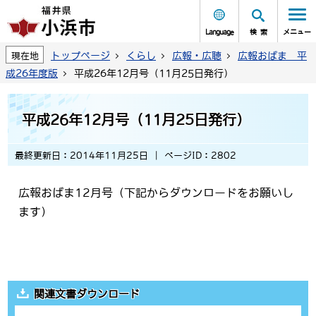
Language
検索
メニュー
トップページ
くらし
広報・広聴
広報おばま 平
現在地
成26年度版
平成26年12月号（11月25日発行）
平成26年12月号（11月25日発行）
最終更新日：2014年11月25日
ページID：2802
広報おばま12月号（下記からダウンロードをお願いし
ます）
関連文書ダウンロード