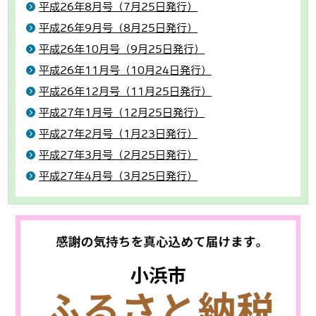
平成26年8月号（7月25日発行）
平成26年9月号（8月25日発行）
平成26年10月号（9月25日発行）
平成26年11月号（10月24日発行）
平成26年12月号（11月25日発行）
平成27年1月号（12月25日発行）
平成27年2月号（1月23日発行）
平成27年3月号（2月25日発行）
平成27年4月号（3月25日発行）