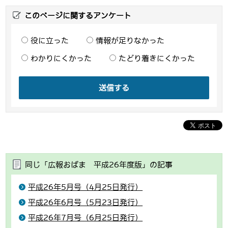
このページに関するアンケート
役に立った
情報が足りなかった
わかりにくかった
たどり着きにくかった
送信する
同じ「広報おばま 平成26年度版」の記事
平成26年5月号（4月25日発行）
平成26年6月号（5月23日発行）
平成26年7月号（6月25日発行）