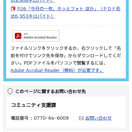
形式908キロバイト）
P26「今月の一枚、ホッとフォト ほか」（ＰＤＦ形
式6,953キロバイト）
ファイルリンクをクリックするか、右クリックして「名
前を付けてリンク先を保存」からダウンロードしてくだ
さい。PDFファイルをパソコンで閲覧するには、
Adobe Acrobat Reader（無料）が必要です。
このページに関するお問い合わせ先
コミュニティ支援課
電話番号
0770-64-6009
お問い合わせ