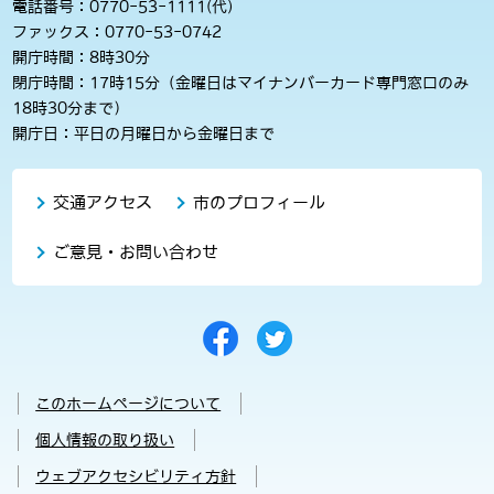
電話番号：0770-53-1111(代)
ファックス：0770-53-0742
開庁時間：8時30分
閉庁時間：17時15分（金曜日はマイナンバーカード専門窓口のみ
18時30分まで）
開庁日：平日の月曜日から金曜日まで
交通アクセス
市のプロフィール
ご意見・お問い合わせ
このホームページについて
個人情報の取り扱い
ウェブアクセシビリティ方針