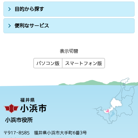
目的から探す
便利なサービス
表示切替
パソコン版
スマートフォン版
小浜市役所
〒917-8585 福井県小浜市大手町6番3号