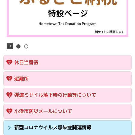
休日当番医
避難所
弾道ミサイル落下時の行動等について
小浜市防災メールについて
新型コロナウイルス感染症関連情報