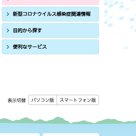
新型コロナウイルス感染症関連情報
目的から探す
便利なサービス
パソコン版
スマートフォン版
表示切替