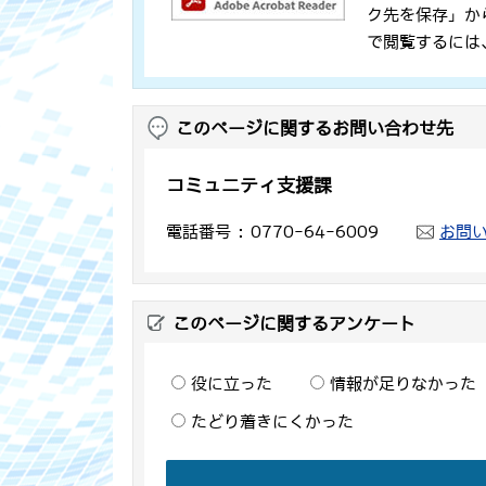
ク先を保存」か
で閲覧するには
このページに関するお問い合わせ先
コミュニティ支援課
電話番号
0770-64-6009
お問
このページに関するアンケート
役に立った
情報が足りなかった
たどり着きにくかった