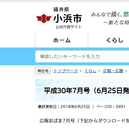
公式行政サイト
ホーム
くらし
トップページ
くらし
広報・広聴
現在地
平成30年7月号（6月25日
最終更新日：2018年6月25日
ページID：3991
広報おばま7月号（下記からダウンロード