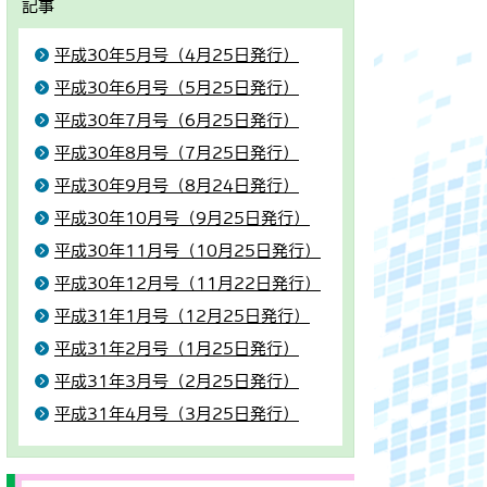
記事
平成30年5月号（4月25日発行）
平成30年6月号（5月25日発行）
平成30年7月号（6月25日発行）
平成30年8月号（7月25日発行）
平成30年9月号（8月24日発行）
平成30年10月号（9月25日発行）
平成30年11月号（10月25日発行）
平成30年12月号（11月22日発行）
平成31年1月号（12月25日発行）
平成31年2月号（1月25日発行）
平成31年3月号（2月25日発行）
平成31年4月号（3月25日発行）