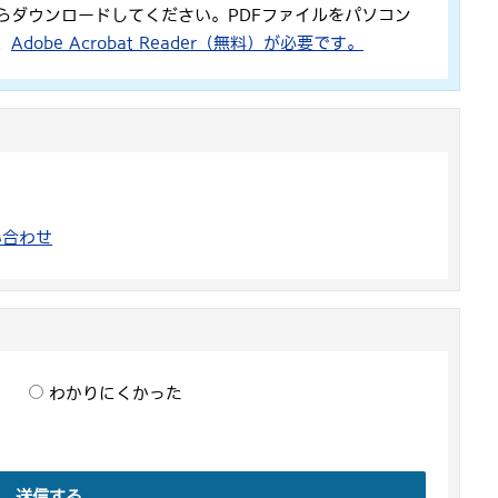
らダウンロードしてください。PDFファイルをパソコン
、
Adobe Acrobat Reader（無料）が必要です。
い合わせ
わかりにくかった
送信する