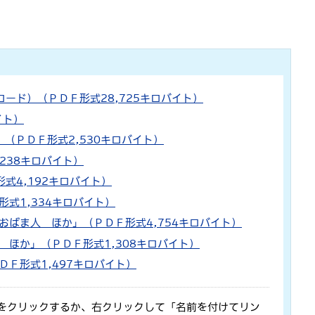
ード）（ＰＤＦ形式28,725キロバイト）
イト）
」（ＰＤＦ形式2,530キロバイト）
238キロバイト）
式4,192キロバイト）
形式1,334キロバイト）
！おばま人 ほか」（ＰＤＦ形式4,754キロバイト）
 ほか」（ＰＤＦ形式1,308キロバイト）
ＤＦ形式1,497キロバイト）
をクリックするか、右クリックして「名前を付けてリン