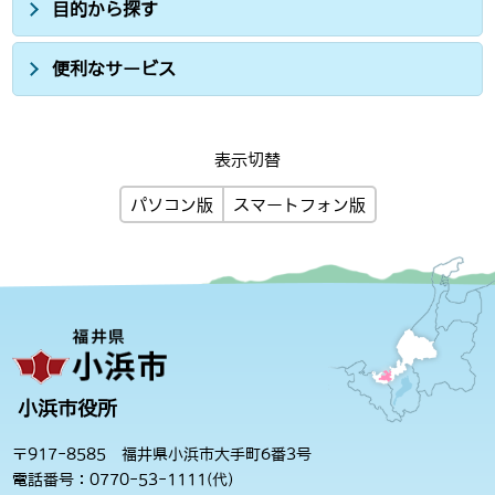
目的から探す
便利なサービス
表示切替
パソコン版
スマートフォン版
小浜市役所
〒917-8585 福井県小浜市大手町6番3号
電話番号：0770-53-1111(代)