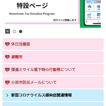
休日当番医
避難所
弾道ミサイル落下時の行動等について
小浜市防災メールについて
新型コロナウイルス感染症関連情報