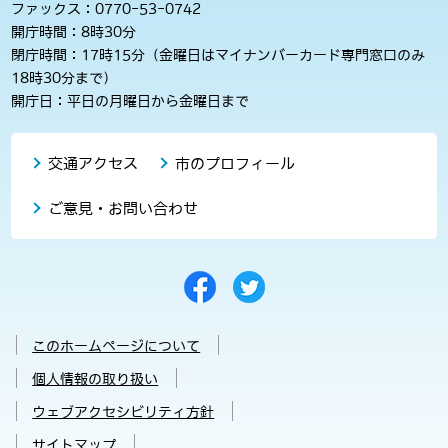
ファックス：0770-53-0742
開庁時間：8時30分
閉庁時間：17時15分（金曜日はマイナンバーカード専門窓口のみ
18時30分まで）
開庁日：平日の月曜日から金曜日まで
交通アクセス
市のプロフィール
ご意見・お問い合わせ
このホームページについて
個人情報の取り扱い
ウェブアクセシビリティ方針
サイトマップ