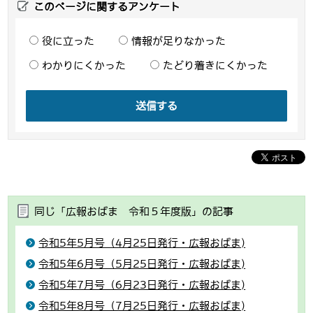
このページに関するアンケート
役に立った
情報が足りなかった
わかりにくかった
たどり着きにくかった
送信する
同じ「広報おばま 令和５年度版」の記事
令和5年5月号（4月25日発行・広報おばま)
令和5年6月号（5月25日発行・広報おばま)
令和5年7月号（6月23日発行・広報おばま)
令和5年8月号（7月25日発行・広報おばま)