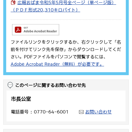
広報おばま令和5年5月号全ページ（単ページ版）
（ＰＤＦ形式20,310キロバイト）
ファイルリンクをクリックするか、右クリックして「名
前を付けてリンク先を保存」からダウンロードしてくだ
さい。PDFファイルをパソコンで閲覧するには、
Adobe Acrobat Reader（無料）が必要です。
このページに関するお問い合わせ先
市長公室
電話番号
0770-64-6001
お問い合わせ