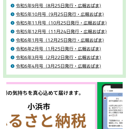
令和5年9月号（8月25日発行・広報おばま)
令和5年10月号（9月25日発行・広報おばま)
令和5年11月号（10月25日発行・広報おばま)
令和5年12月号（11月24日発行・広報おばま)
令和6年1月号（12月25日発行・広報おばま)
令和6年2月号（1月25日発行・広報おばま)
令和6年3月号（2月22日発行・広報おばま)
令和6年4月号（3月25日発行・広報おばま)