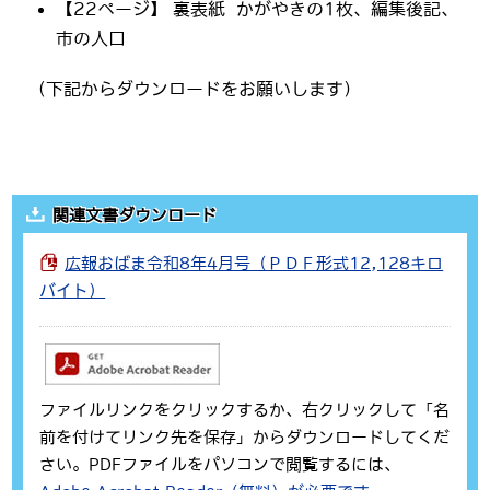
【22ページ】 裏表紙 かがやきの1枚、編集後記、
市の人口
（下記からダウンロードをお願いします）
関連文書ダウンロード
広報おばま令和8年4月号（ＰＤＦ形式12,128キロ
バイト）
ファイルリンクをクリックするか、右クリックして「名
前を付けてリンク先を保存」からダウンロードしてくだ
さい。PDFファイルをパソコンで閲覧するには、