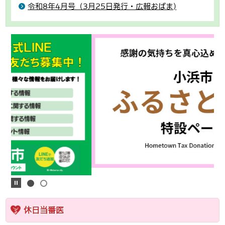
令和8年4月号（3月25日発行・広報おばま)
休日当番医