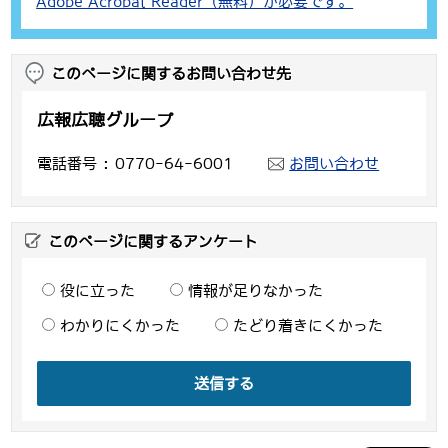
Adobe Acrobat Reader（無料）が必要です。
このページに関するお問い合わせ先
広報広聴グループ
電話番号
0770-64-6001
お問い合わせ
このページに関するアンケート
役に立った
情報が足りなかった
わかりにくかった
たどり着きにくかった
送信する