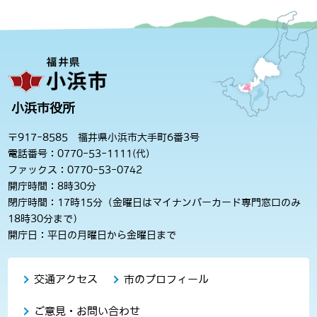
小浜市役所
〒917-8585 福井県小浜市大手町6番3号
電話番号：0770-53-1111(代)
ファックス：0770-53-0742
開庁時間：8時30分
閉庁時間：17時15分（金曜日はマイナンバーカード専門窓口のみ
18時30分まで）
開庁日：平日の月曜日から金曜日まで
交通アクセス
市のプロフィール
ご意見・お問い合わせ