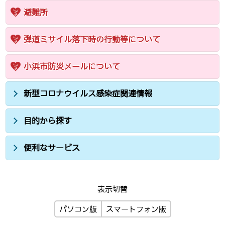
避難所
弾道ミサイル落下時の行動等について
小浜市防災メールについて
新型コロナウイルス感染症関連情報
目的から探す
便利なサービス
表示切替
パソコン版
スマートフォン版