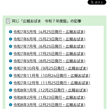
同じ「広報おばま 令和７年度版」の記事
令和7年5月号（4月25日発行・広報おばま)
令和7年6月号（5月23日発行・広報おばま)
令和7年7月号（6月25日発行・広報おばま)
令和7年8月号（7月25日発行・広報おばま)
令和7年9月号（8月25日発行・広報おばま)
令和7年10月号（9月25日発行・広報おばま)
令和7年11月号（10月24日発行・広報おばま)
令和7年12月号（11月25日発行・広報おばま)
令和8年1月号（12月25日発行・広報おばま)
令和8年2月号（1月23日発行・広報おばま)
令和8年3月号（2月25日発行・広報おばま)