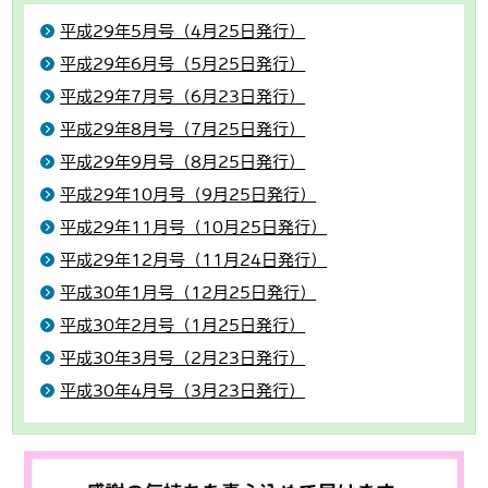
平成29年5月号（4月25日発行）
平成29年6月号（5月25日発行）
平成29年7月号（6月23日発行）
平成29年8月号（7月25日発行）
平成29年9月号（8月25日発行）
平成29年10月号（9月25日発行）
平成29年11月号（10月25日発行）
平成29年12月号（11月24日発行）
平成30年1月号（12月25日発行）
平成30年2月号（1月25日発行）
平成30年3月号（2月23日発行）
平成30年4月号（3月23日発行）