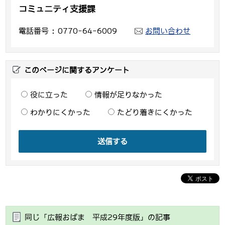
コミュニティ支援課
電話番号
0770-64-6009
お問い合わせ
このページに関するアンケート
役に立った
情報が足りなかった
わかりにくかった
たどり着きにくかった
送信する
同じ「広報おばま 平成29年度版」の記事