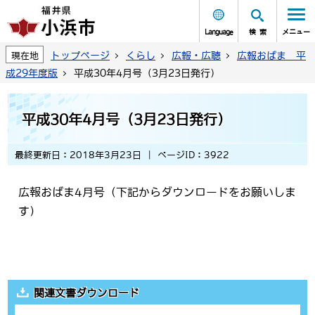
Language
検索
メニュー
トップページ
くらし
広報・広聴
広報おばま 平
現在地
成29年度版
平成30年4月号（3月23日発行）
平成30年4月号（3月23日発行）
最終更新日：2018年3月23日
ページID：3922
広報おばま4月号（下記からダウンロードをお願いしま
す）
関連文書ダウンロード