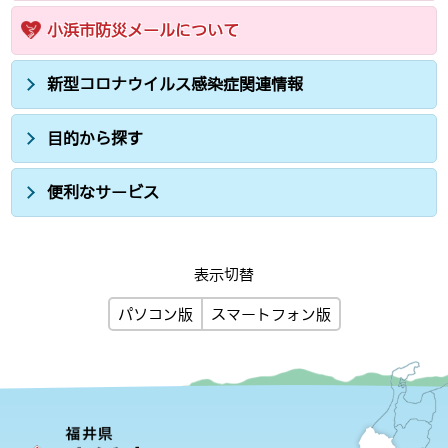
小浜市防災メールについて
新型コロナウイルス感染症関連情報
目的から探す
便利なサービス
表示切替
パソコン版
スマートフォン版