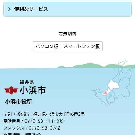
便利なサービス
表示切替
パソコン版
スマートフォン版
小浜市役所
〒917-8585 福井県小浜市大手町6番3号
電話番号：0770-53-1111(代)
ファックス：0770-53-0742
開庁時間：8時30分