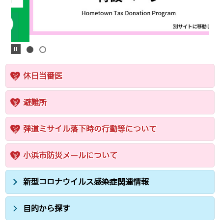
休日当番医
避難所
弾道ミサイル落下時の行動等について
小浜市防災メールについて
新型コロナウイルス感染症関連情報
目的から探す