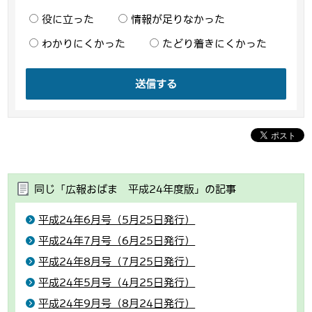
役に立った
情報が足りなかった
わかりにくかった
たどり着きにくかった
送信する
同じ「広報おばま 平成24年度版」の記事
平成24年6月号（5月25日発行）
平成24年7月号（6月25日発行）
平成24年8月号（7月25日発行）
平成24年5月号（4月25日発行）
平成24年9月号（8月24日発行）