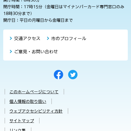
閉庁時間：17時15分（金曜日はマイナンバーカード専門窓口のみ
18時30分まで）
開庁日：平日の月曜日から金曜日まで
交通アクセス
市のプロフィール
ご意見・お問い合わせ
このホームページについて
個人情報の取り扱い
ウェブアクセシビリティ方針
サイトマップ
リンク集