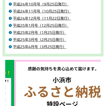
平成24年10月号（9月25日発行）
平成24年11月号（10月25日発行）
平成24年12月号（11月22日発行）
平成25年1月号（12月25日発行）
平成25年2月号（1月25日発行）
平成25年3月号（2月25日発行）
平成25年4月号（3月25日発行）