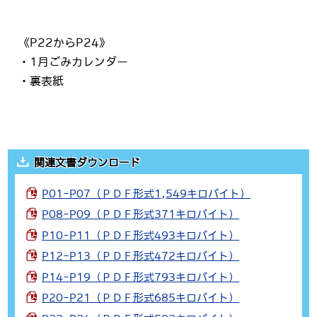
《P22からP24》
・1月ごみカレンダー
・裏表紙
関連文書ダウンロード
P01-P07（ＰＤＦ形式1,549キロバイト）
P08-P09（ＰＤＦ形式371キロバイト）
P10-P11（ＰＤＦ形式493キロバイト）
P12-P13（ＰＤＦ形式472キロバイト）
P14-P19（ＰＤＦ形式793キロバイト）
P20-P21（ＰＤＦ形式685キロバイト）