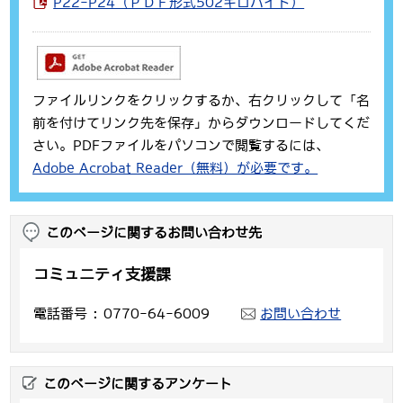
P22-P24（ＰＤＦ形式502キロバイト）
ファイルリンクをクリックするか、右クリックして「名
前を付けてリンク先を保存」からダウンロードしてくだ
さい。PDFファイルをパソコンで閲覧するには、
Adobe Acrobat Reader（無料）が必要です。
このページに関するお問い合わせ先
コミュニティ支援課
電話番号
0770-64-6009
お問い合わせ
このページに関するアンケート