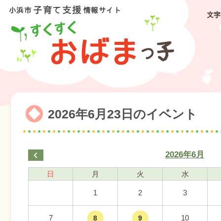
文字
2026年6月23日のイベント
2026年6月
日
月
火
水
1
2
3
7
10
8
9