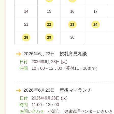
14
15
16
17
21
22
23
24
30
28
29
2026年6月23日 授乳育児相談
日付
2026年6月23日 (火)
時間
10：00～12：00（受付11：30まで）
2026年6月23日 産後ママランチ
日付
2026年6月23日 (火)
時間
11:00～13：00
お問い合わせ
小浜市 健康管理センターいきいき ℡07