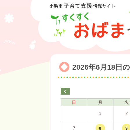
2026年6月18
日
月
火
1
2
7
8
9