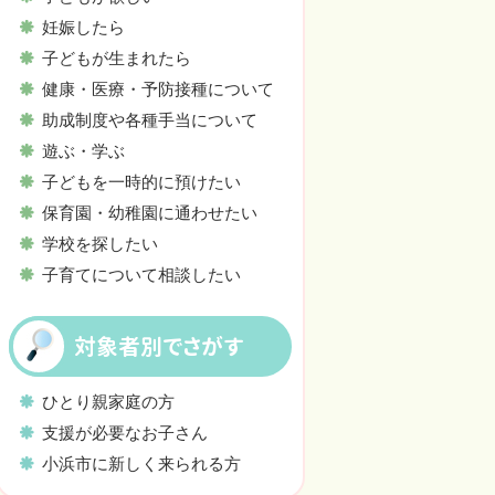
妊娠したら
子どもが生まれたら
健康・医療・予防接種について
助成制度や各種手当について
遊ぶ・学ぶ
子どもを一時的に預けたい
保育園・幼稚園に通わせたい
学校を探したい
子育てについて相談したい
対象者別でさがす
ひとり親家庭の方
支援が必要なお子さん
小浜市に新しく来られる方