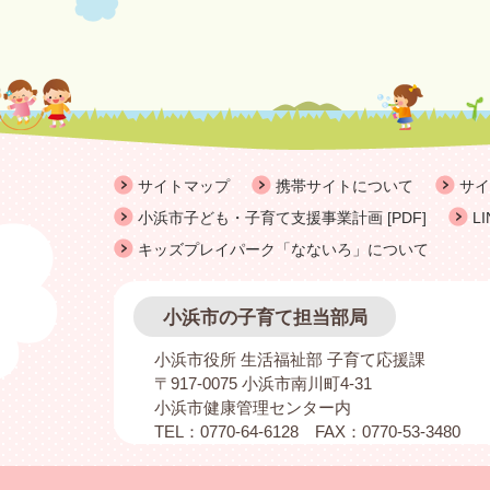
サイトマップ
携帯サイトについて
サイ
小浜市子ども・子育て支援事業計画 [PDF]
L
キッズプレイパーク「なないろ」について
小浜市の子育て担当部局
小浜市役所 生活福祉部 子育て応援課
〒917-0075 小浜市南川町4-31
小浜市健康管理センター内
TEL：0770-64-6128 FAX：0770-53-3480