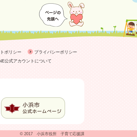
トポリシー
プライバシーポリシー
INE公式アカウントについて
© 2017 小浜市役所 子育て応援課