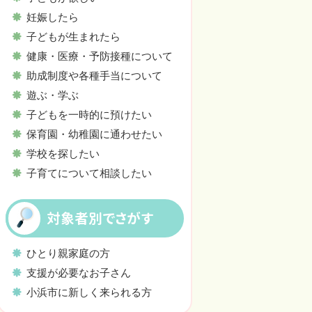
妊娠したら
子どもが生まれたら
健康・医療・予防接種について
助成制度や各種手当について
遊ぶ・学ぶ
子どもを一時的に預けたい
保育園・幼稚園に通わせたい
学校を探したい
子育てについて相談したい
対象者別でさがす
ひとり親家庭の方
支援が必要なお子さん
小浜市に新しく来られる方