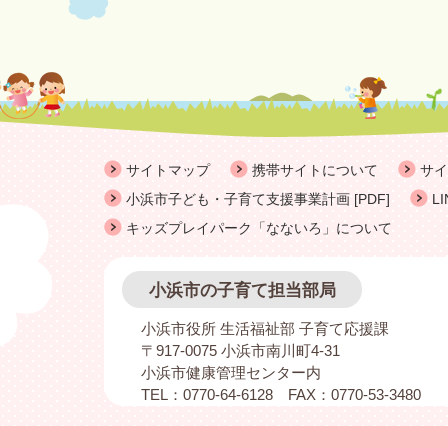
サイトマップ
携帯サイトについて
サイ
小浜市子ども・子育て支援事業計画 [PDF]
L
キッズプレイパーク「なないろ」について
小浜市の子育て担当部局
小浜市役所 生活福祉部 子育て応援課
〒917-0075 小浜市南川町4-31
小浜市健康管理センター内
TEL：0770-64-6128 FAX：0770-53-3480