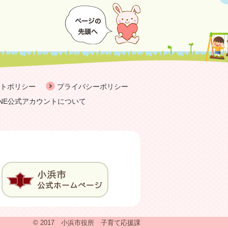
トポリシー
プライバシーポリシー
INE公式アカウントについて
© 2017 小浜市役所 子育て応援課