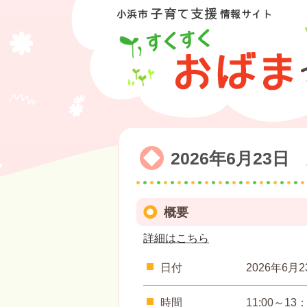
2026年6月23
概要
詳細はこちら
日付
2026年6月2
時間
11:00～13：