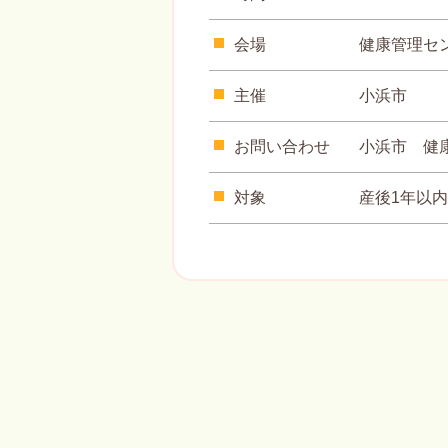
会場
健康管理セ
主催
小浜市
お問い合わせ
小浜市 健康
対象
産後1年以