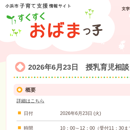
文字
2026年6月23日 授乳育児相談
概要
詳細はこちら
日付
2026年6月23日 (火)
時間
10：00～12：00（受付11：30