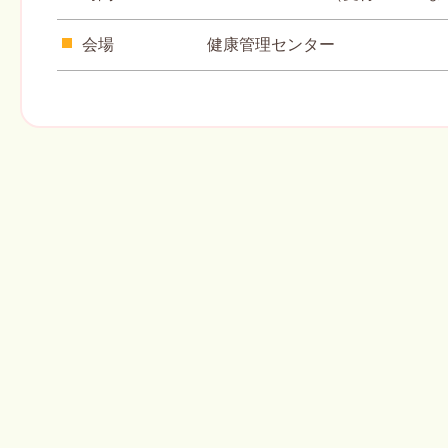
会場
健康管理センター