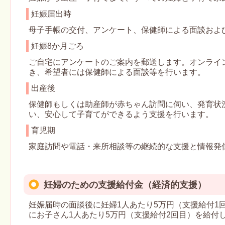
妊娠届出時
母子手帳の交付、アンケート、保健師による面談およ
妊娠8か月ごろ
ご自宅にアンケートのご案内を郵送します。オンライ
き、希望者には保健師による面談等を行います。
出産後
保健師もしくは助産師が赤ちゃん訪問に伺い、発育状
い、安心して子育てができるよう支援を行います。
育児期
家庭訪問や電話・来所相談等の継続的な支援と情報発
妊婦のための支援給付金（経済的支援）
妊娠届時の面談後に妊婦1人あたり5万円（支援給付1
にお子さん1人あたり5万円（支援給付2回目）を給付