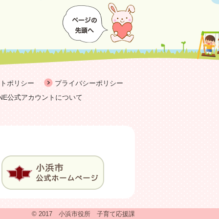
トポリシー
プライバシーポリシー
INE公式アカウントについて
© 2017 小浜市役所 子育て応援課