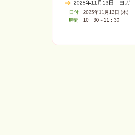
2025年11月13日 ヨガ
日付
2025年11月13日 (木)
時間
10：30～11：30