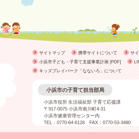
サイトマップ
携帯サイトについて
サイ
小浜市子ども・子育て支援事業計画 [PDF]
L
キッズプレイパーク「なないろ」について
小浜市の子育て担当部局
小浜市役所 生活福祉部 子育て応援課
〒917-0075 小浜市南川町4-31
小浜市健康管理センター内
TEL：0770-64-6128 FAX：0770-53-3480