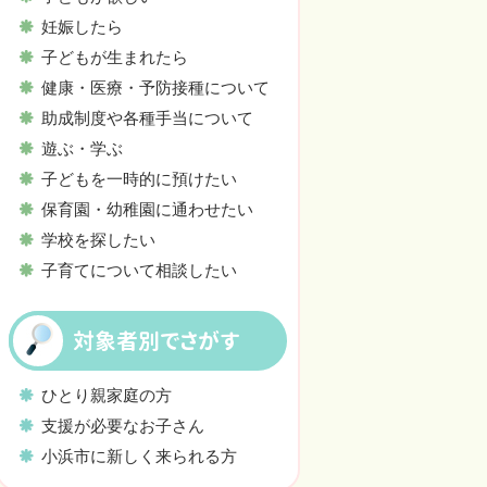
妊娠したら
子どもが生まれたら
健康・医療・予防接種について
助成制度や各種手当について
遊ぶ・学ぶ
子どもを一時的に預けたい
保育園・幼稚園に通わせたい
学校を探したい
子育てについて相談したい
対象者別でさがす
ひとり親家庭の方
支援が必要なお子さん
小浜市に新しく来られる方