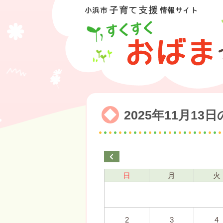
2025年11月13
日
月
火
2
3
4