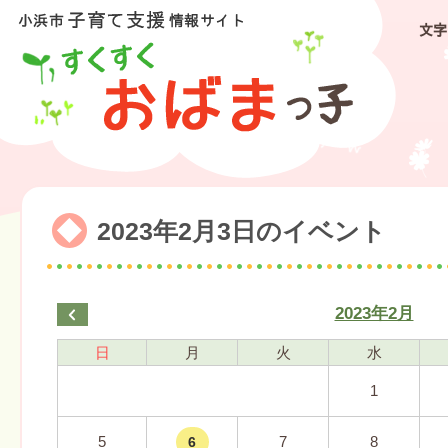
文字
2023年2月3日のイベント
2023年2月
日
月
火
水
1
5
7
8
6