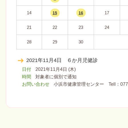
14
17
15
16
21
22
23
24
28
29
30
2021年11月4日 ６か月児健診
日付
2021年11月4日 (木)
時間
対象者に個別で通知
お問い合わせ
小浜市健康管理センター Tell：0770ｰ