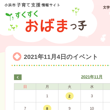
文字
2021年11月4日のイベント
2021年11月
日
月
火
水
1
3
2
7
9
10
8