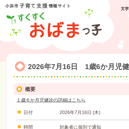
文字
2026年7月16日 1歳6か月児
概要
１歳６か月児健診の詳細はこちら
日付
2026年7月16日 (木)
時間
対象者に個別で通知