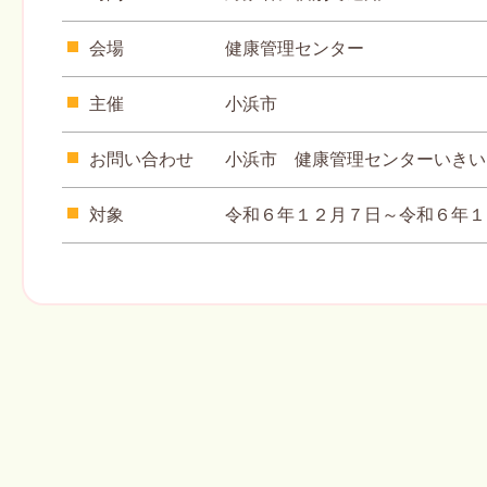
会場
健康管理センター
主催
小浜市
お問い合わせ
小浜市 健康管理センターいきいき ℡
対象
令和６年１２月７日～令和６年１