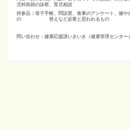
児科医師の診察、育児相談
持参品：母子手帳、問診票、食事のアンケート、健や
の 替えなど必要と思われるもの
問い合わせ：健康応援課いきいき（健康管理センター