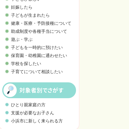
妊娠したら
子どもが生まれたら
健康・医療・予防接種について
助成制度や各種手当について
遊ぶ・学ぶ
子どもを一時的に預けたい
保育園・幼稚園に通わせたい
学校を探したい
子育てについて相談したい
対象者別でさがす
ひとり親家庭の方
支援が必要なお子さん
小浜市に新しく来られる方