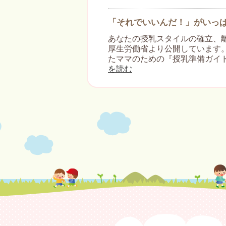
「それでいいんだ！」がいっ
あなたの授乳スタイルの確立、
厚生労働省より公開しています。
たママのための『授乳準備ガイ
を読む