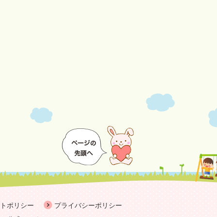
トポリシー
プライバシーポリシー