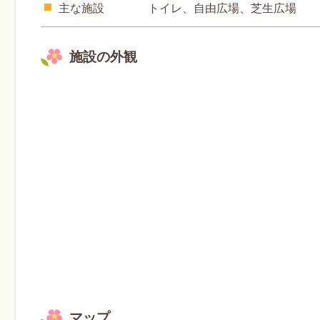
主な施設
トイレ、自由広場、芝生広場
施設の外観
マップ