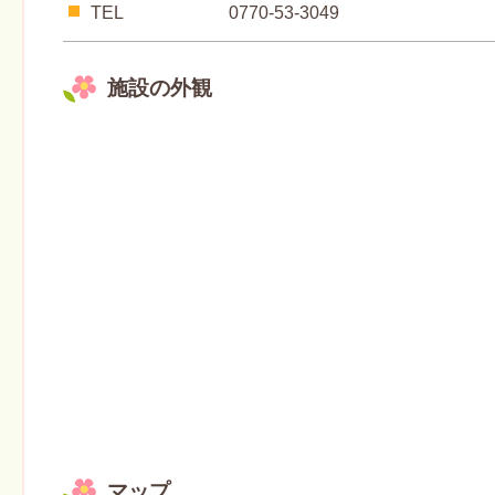
TEL
0770-53-3049
施設の外観
マップ