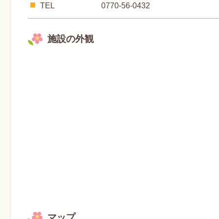
TEL
0770-56-0432
施設の外観
マップ