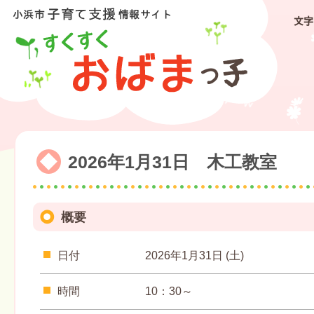
文字
2026年1月31日 木工教室
概要
日付
2026年1月31日 (土)
時間
10：30～