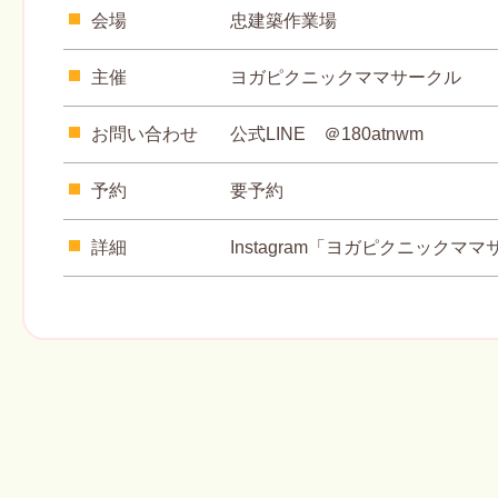
会場
忠建築作業場
主催
ヨガピクニックママサークル
お問い合わせ
公式LINE ＠180atnwm
予約
要予約
詳細
Instagram「ヨガピクニックマ