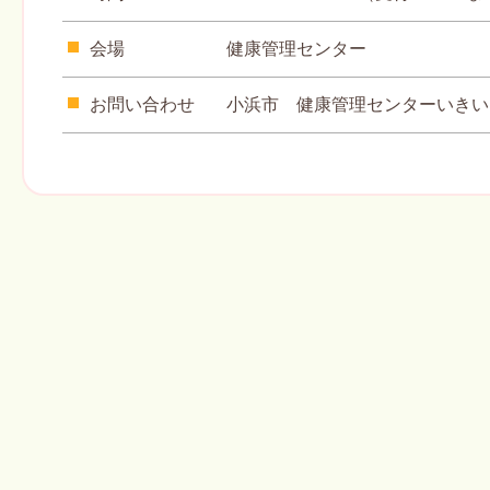
会場
健康管理センター
お問い合わせ
小浜市 健康管理センターいきいき ℡