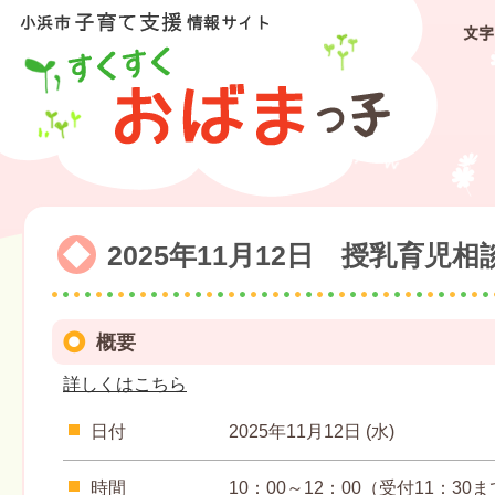
文字
2025年11月12日 授乳育児相
概要
詳しくはこちら
日付
2025年11月12日 (水)
時間
10：00～12：00（受付11：30