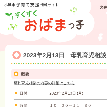
文字
2023年2月13日 母乳育児相談
概要
母乳育児相談の内容の詳細はこちら
日付
2023年2月13日 (月)
時間
１０：００～１１：３０