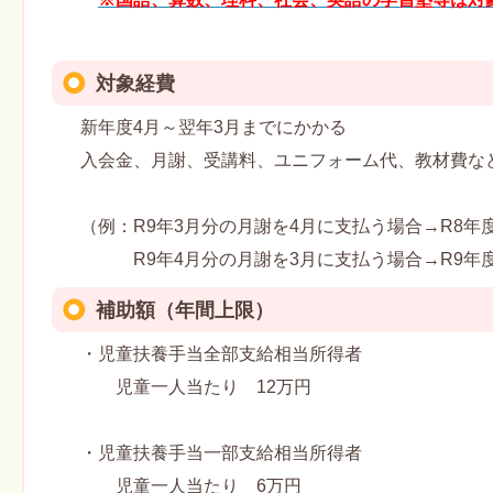
対象経費
新年度4月～翌年3月までにかかる
入会金、月謝、受講料、ユニフォーム代、教材費な
（例：R9年3月分の月謝を4月に支払う場合→R8年
R9年4月分の月謝を3月に支払う場合→R9年度
補助額（年間上限）
・児童扶養手当全部支給相当所得者
児童一人当たり 12万円
・児童扶養手当一部支給相当所得者
児童一人当たり 6万円