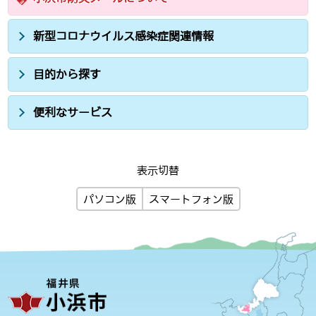
新型コロナウイルス感染症関連情報
目的から探す
便利なサービス
表示切替
パソコン版
スマートフォン版