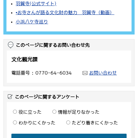
羽賀寺(公式サイト)
•お寺さんが語る文化財の魅力 羽賀寺（動画）
小浜八ケ寺巡り
このページに関するお問い合わせ先
文化観光課
電話番号
0770-64-6034
お問い合わせ
このページに関するアンケート
役に立った
情報が足りなかった
わかりにくかった
たどり着きにくかった