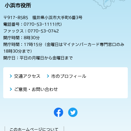
小浜市役所
〒917-8585 福井県小浜市大手町6番3号
電話番号：0770-53-1111(代)
ファックス：0770-53-0742
開庁時間：8時30分
閉庁時間：17時15分（金曜日はマイナンバーカード専門窓口のみ
18時30分まで）
開庁日：平日の月曜日から金曜日まで
交通アクセス
市のプロフィール
ご意見・お問い合わせ
このホームページについて