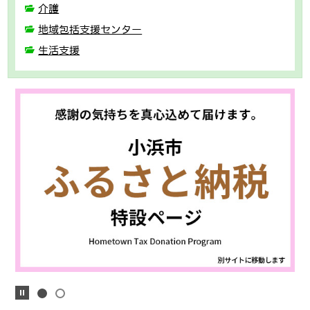
介護
地域包括支援センター
生活支援