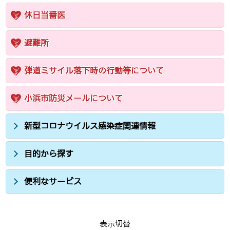
休日当番医
避難所
弾道ミサイル落下時の行動等について
小浜市防災メールについて
新型コロナウイルス感染症関連情報
目的から探す
便利なサービス
表示切替