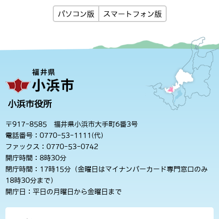
パソコン版
スマートフォン版
小浜市役所
〒917-8585 福井県小浜市大手町6番3号
電話番号：0770-53-1111(代)
ファックス：0770-53-0742
開庁時間：8時30分
閉庁時間：17時15分（金曜日はマイナンバーカード専門窓口のみ
18時30分まで）
開庁日：平日の月曜日から金曜日まで