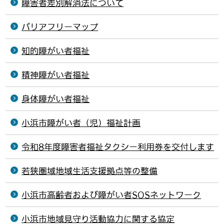
障害者差別解消法について
バリアフリーマップ
知的障がい者福祉
精神障がい者福祉
身体障がい者福祉
小浜市障がい者（児）福祉計画
令和8年度障害者福祉タクシー利用券を交付します
若狭圏域地域生活支援拠点等の整備
小浜市高齢者および障がい者SOSネットワーク
小浜市地域見守り活動協力に関する協定