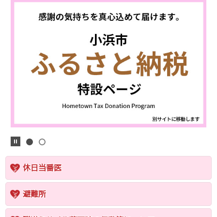
休日当番医
避難所