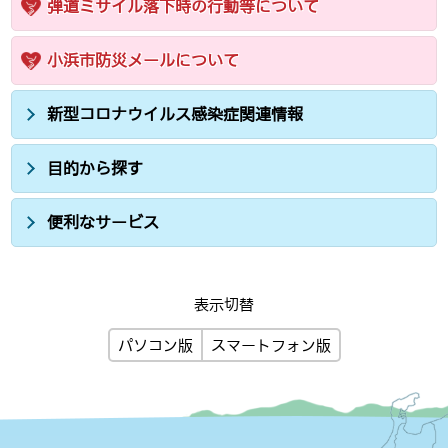
弾道ミサイル落下時の行動等について
小浜市防災メールについて
新型コロナウイルス感染症関連情報
目的から探す
便利なサービス
表示切替
パソコン版
スマートフォン版