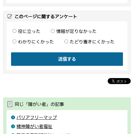
このページに関するアンケート
役に立った
情報が足りなかった
わかりにくかった
たどり着きにくかった
送信する
同じ「障がい者」の記事
バリアフリーマップ
精神障がい者福祉