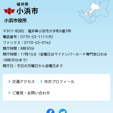
小浜市役所
〒917-8585 福井県小浜市大手町6番3号
電話番号：0770-53-1111(代)
ファックス：0770-53-0742
開庁時間：8時30分
閉庁時間：17時15分（金曜日はマイナンバーカード専門窓口のみ
18時30分まで）
開庁日：平日の月曜日から金曜日まで
交通アクセス
市のプロフィール
ご意見・お問い合わせ