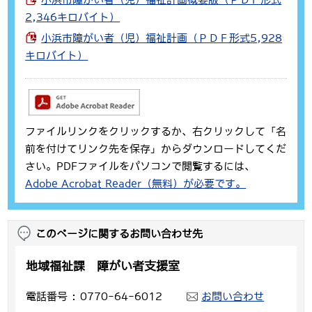
2,346キロバイト）
小浜市障がい者（児）福祉計画（ＰＤＦ形式5,928
キロバイト）
ファイルリンクをクリックするか、右クリックして「名
前を付けてリンク先を保存」からダウンロードしてくだ
さい。PDFファイルをパソコンで閲覧するには、
Adobe Acrobat Reader（無料）が必要です。
このページに関するお問い合わせ先
地域福祉課 障がい者支援室
電話番号
0770-64-6012
お問い合わせ