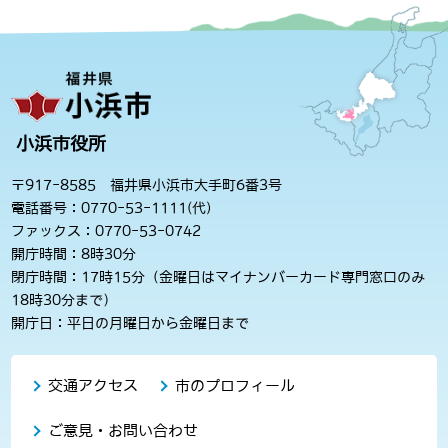
小浜市役所
〒917-8585 福井県小浜市大手町6番3号
電話番号：0770-53-1111(代)
ファックス：0770-53-0742
開庁時間：8時30分
閉庁時間：17時15分（金曜日はマイナンバーカード専門窓口のみ
18時30分まで）
開庁日：平日の月曜日から金曜日まで
交通アクセス
市のプロフィール
ご意見・お問い合わせ