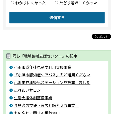
わかりにくかった
たどり着きにくかった
送信する
同じ「地域包括支援センター」の記事
小浜市成年後見制度利用支援事業
「小浜市認知症ケアパス」をご活用ください
小浜市成年後見ステーションを設置しました
ふれあいサロン
生活支援体制整備事業
介護者の支援（家族介護者交流事業）
もの忘れに関する相談窓口