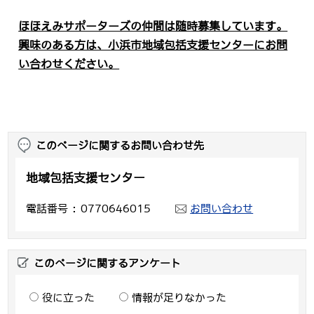
ほほえみサポーターズの仲間は随時募集しています。
興味のある方は、小浜市地域包括支援センターにお問
い合わせください。
このページに関するお問い合わせ先
地域包括支援センター
電話番号
0770646015
お問い合わせ
このページに関するアンケート
役に立った
情報が足りなかった