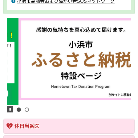
小浜市高齢者および障がい者SOSネットワーク
休日当番医