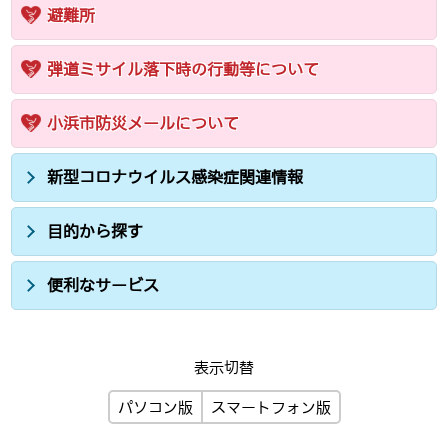
避難所
弾道ミサイル落下時の行動等について
小浜市防災メールについて
新型コロナウイルス感染症関連情報
目的から探す
便利なサービス
表示切替
パソコン版
スマートフォン版