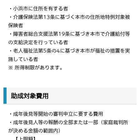
・小浜市に住所を有する者
・介護保険法第13条に基づく本市の住所地特例対象被
保険者
・障害者総合支援法第19条に基づき本市で介護給付等
の支給決定を行っている者
・老人福祉法第5条の4に基づき本市が福祉の措置を実
施している者
※ 所得制限があります。
助成対象費用
・成年後見等開始の審判申立に要する費用
・成年後見人等の報酬の全部または一部（家庭裁判所
が決める金額の範囲内）
【上限額】