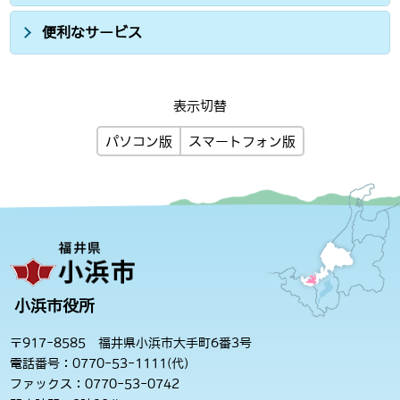
便利なサービス
表示切替
パソコン版
スマートフォン版
小浜市役所
〒917-8585 福井県小浜市大手町6番3号
電話番号：0770-53-1111(代)
ファックス：0770-53-0742