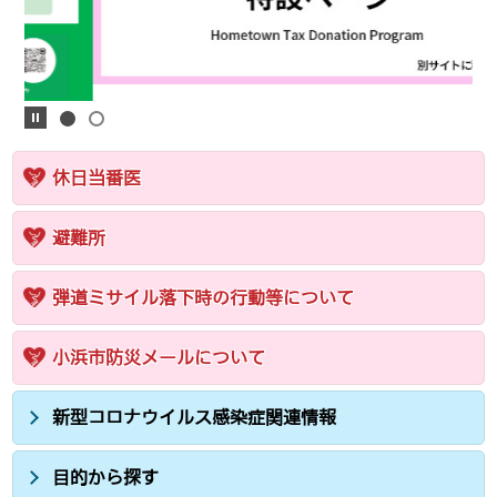
休日当番医
避難所
弾道ミサイル落下時の行動等について
小浜市防災メールについて
新型コロナウイルス感染症関連情報
目的から探す