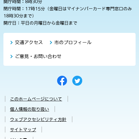
開庁時間：8時30分
閉庁時間：17時15分（金曜日はマイナンバーカード専門窓口のみ
18時30分まで）
開庁日：平日の月曜日から金曜日まで
交通アクセス
市のプロフィール
ご意見・お問い合わせ
このホームページについて
個人情報の取り扱い
ウェブアクセシビリティ方針
サイトマップ