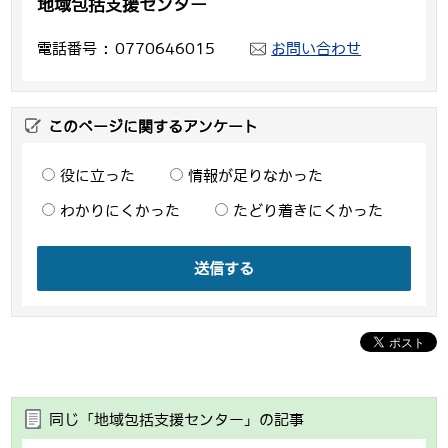
地域包括支援センター
電話番号
0770646015
お問い合わせ
このページに関するアンケート
役に立った
情報が足りなかった
わかりにくかった
たどり着きにくかった
送信する
同じ「地域包括支援センター」の記事