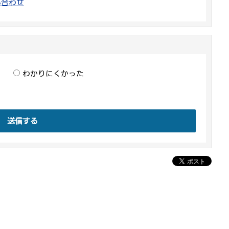
い合わせ
わかりにくかった
送信する