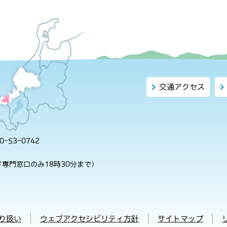
交通アクセス
-53-0742
専門窓口のみ18時30分まで）
り扱い
ウェブアクセシビリティ方針
サイトマップ