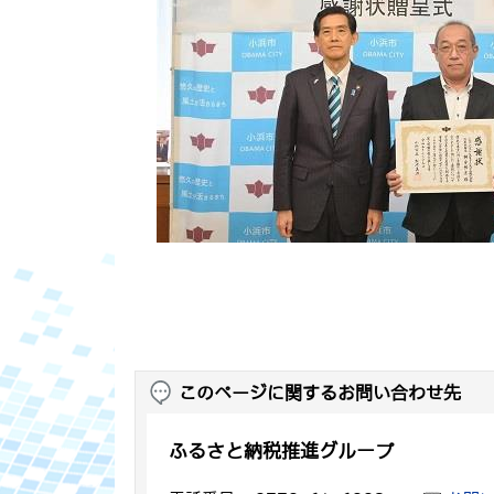
このページに関するお問い合わせ先
ふるさと納税推進グループ