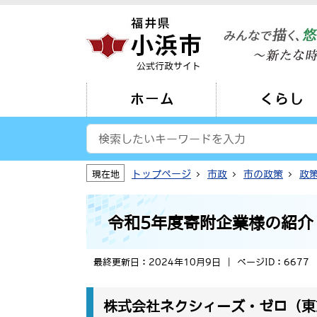
公式行政サイト
ホーム
くらし
トップページ
市政
市の政策
政
現在地
令和5年度寄附企業様の紹介
最終更新日：2024年10月9日
ページID：6677
株式会社ネクシィーズ・ゼロ（東