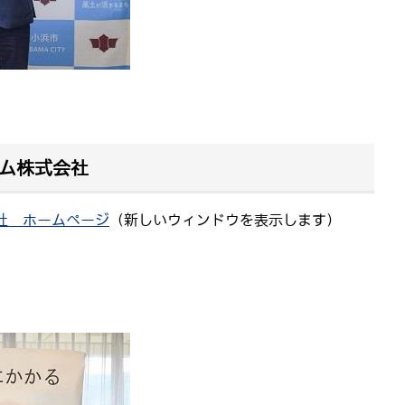
ム株式会社
社 ホームページ
（新しいウィンドウを表示します）