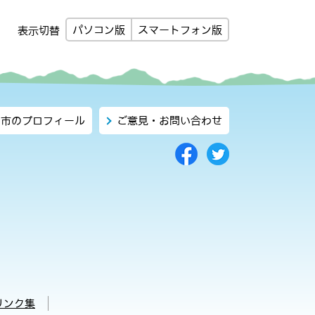
パソコン版
スマートフォン版
表示切替
市のプロフィール
ご意見・お問い合わせ
リンク集