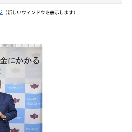
ジ
（新しいウィンドウを表示します）