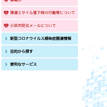
弾道ミサイル落下時の行動等について
小浜市防災メールについて
新型コロナウイルス感染症関連情報
目的から探す
便利なサービス