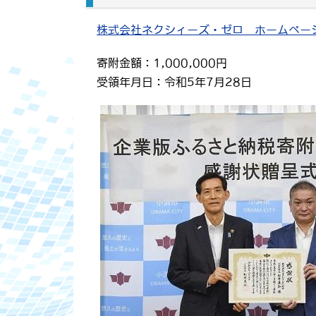
株式会社ネクシィーズ・ゼロ ホームペー
寄附金額：1,000,000円
受領年月日：令和5年7月28日