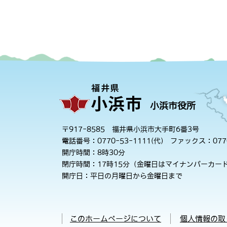
小浜市役所
〒917-8585 福井県小浜市大手町6番3号
電話番号：0770-53-1111(代)
ファックス：0770
開庁時間：8時30分
閉庁時間：17時15分（金曜日はマイナンバーカード
開庁日：平日の月曜日から金曜日まで
このホームページについて
個人情報の取