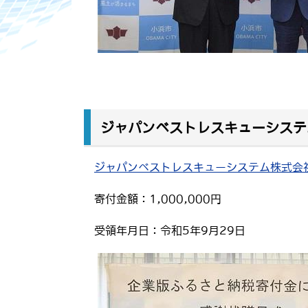
ジャパンベストレスキューシステ
ジャパンベストレスキューシステム株式会
寄付金額：1,000,000円
受領年月日：令和5年9月29日