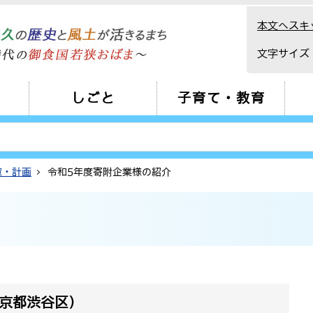
本文へスキ
文字サイズ
しごと
子育て・教育
策・計画
令和5年度寄附企業様の紹介
京都渋谷区）