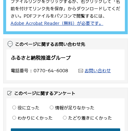
ファイルリンクをクリックするか、右クリックして「名
前を付けてリンク先を保存」からダウンロードしてくだ
さい。PDFファイルをパソコンで閲覧するには、
Adobe Acrobat Reader（無料）が必要です。
このページに関するお問い合わせ先
ふるさと納税推進グループ
電話番号
0770-64-6008
お問い合わせ
このページに関するアンケート
役に立った
情報が足りなかった
わかりにくかった
たどり着きにくかった