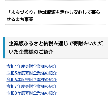
「まちづくり」地域資源を活かし安心して暮ら
せるまち事業
企業版ふるさと納税を通じで寄附をいただ
いた企業様のご紹介
令和4年度寄附企業様の紹介
令和5年度寄附企業様の紹介
令和6年度寄附企業様の紹介
令和7年度寄附企業様の紹介
令和8年度寄附企業様の紹介