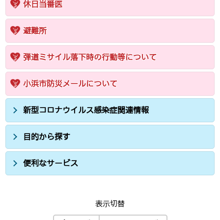
休日当番医
避難所
弾道ミサイル落下時の行動等について
小浜市防災メールについて
新型コロナウイルス感染症関連情報
目的から探す
便利なサービス
表示切替