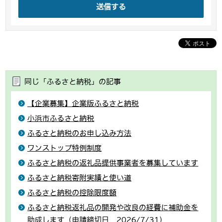
送信する
同じ「ふるさと納税」の記事
【企業募集】企業版ふるさと納税
小浜市ふるさと納税
ふるさと納税のお申し込み方法
ワンストップ特例制度
ふるさと納税の返礼品提供事業者を募集しています
ふるさと納税寄附実績と使い道
ふるさと納税の控除限度額
ふるさと納税返礼品の開発や改良の経費に補助金を
助成します（申請締切日 2026/7/31）