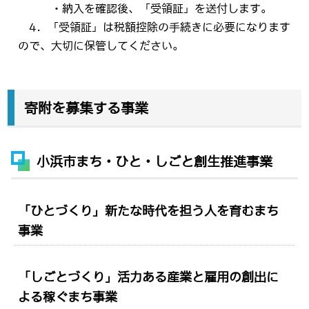
・納入を確認後、「受領証」を送付します。
4．「受領証」は税額控除の手続きに必要になります
ので、大切に保管してください。
寄附を募集する事業
小浜市まち・ひと・しごと創生推進事業
「ひとづくり」新たな時代を担う人を育むまち
事業
「しごとづくり」活力ある産業と雇用の創出に
よる稼ぐまち事業