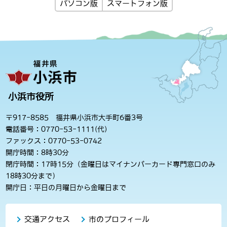
パソコン版
スマートフォン版
小浜市役所
〒917-8585 福井県小浜市大手町6番3号
電話番号：0770-53-1111(代)
ファックス：0770-53-0742
開庁時間：8時30分
閉庁時間：17時15分（金曜日はマイナンバーカード専門窓口のみ
18時30分まで）
開庁日：平日の月曜日から金曜日まで
交通アクセス
市のプロフィール