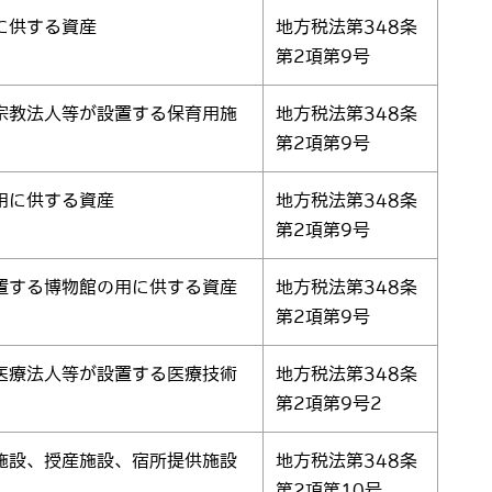
に供する資産
地方税法第348条
第2項第9号
宗教法人等が設置する保育用施
地方税法第348条
第2項第9号
用に供する資産
地方税法第348条
第2項第9号
置する博物館の用に供する資産
地方税法第348条
第2項第9号
医療法人等が設置する医療技術
地方税法第348条
第2項第9号2
施設、授産施設、宿所提供施設
地方税法第348条
第2項第10号