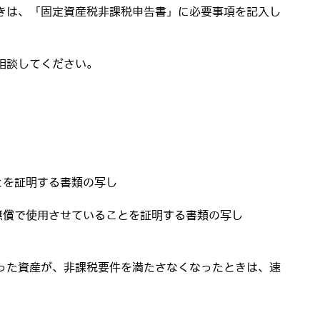
きは、「固定資産税非課税申告書」に必要事項を記入し
相談してください。
とを証明する書類の写し
無償で使用させていることを証明する書類の写し
った資産が、非課税要件を満たさなくなったときは、速