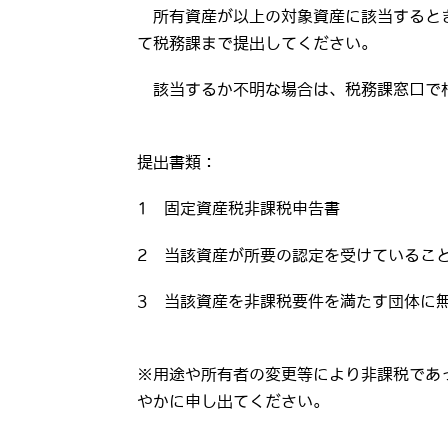
所有資産が以上の対象資産に該当すると
て税務課まで提出してください。
該当するか不明な場合は、税務課窓口で
提出書類：
1 固定資産税非課税申告書
2 当該資産が所要の認定を受けているこ
3 当該資産を非課税要件を満たす団体に
※用途や所有者の変更等により非課税であ
やかに申し出てください。