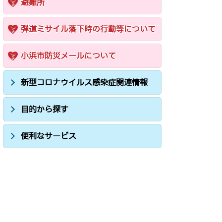
避難所
弾道ミサイル落下時の行動等について
小浜市防災メールについて
新型コロナウイルス感染症関連情報
目的から探す
便利なサービス