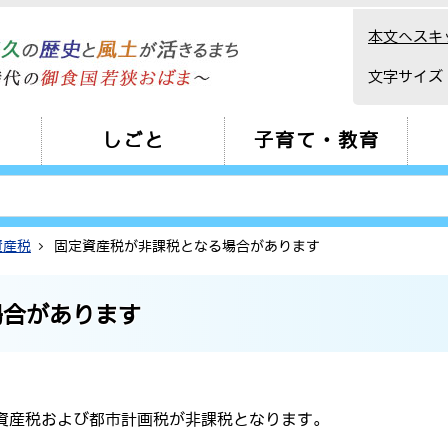
本文へスキ
文字サイズ
しごと
子育て・教育
資産税
固定資産税が非課税となる場合があります
場合があります
資産税および都市計画税が非課税となります。