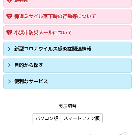
弾道ミサイル落下時の行動等について
小浜市防災メールについて
新型コロナウイルス感染症関連情報
目的から探す
便利なサービス
表示切替
パソコン版
スマートフォン版