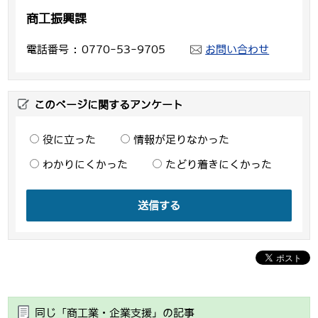
商工振興課
電話番号
0770-53-9705
お問い合わせ
このページに関するアンケート
役に立った
情報が足りなかった
わかりにくかった
たどり着きにくかった
送信する
同じ「商工業・企業支援」の記事