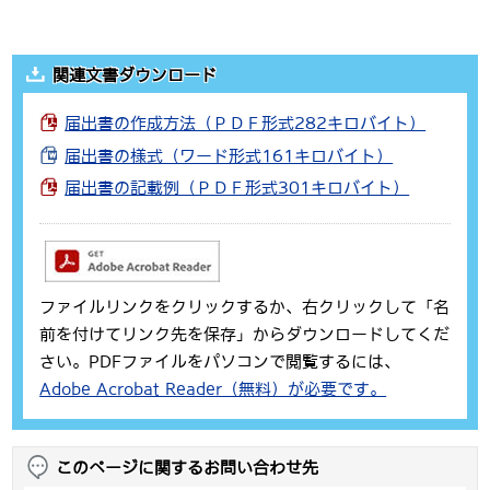
関連文書ダウンロード
届出書の作成方法（ＰＤＦ形式282キロバイト）
届出書の様式（ワード形式161キロバイト）
届出書の記載例（ＰＤＦ形式301キロバイト）
ファイルリンクをクリックするか、右クリックして「名
前を付けてリンク先を保存」からダウンロードしてくだ
さい。PDFファイルをパソコンで閲覧するには、
Adobe Acrobat Reader（無料）が必要です。
このページに関するお問い合わせ先