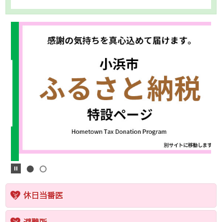
休日当番医
避難所