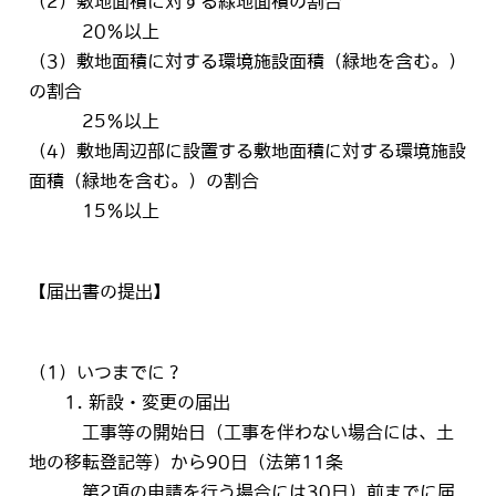
（2）敷地面積に対する緑地面積の割合
20％以上
（3）敷地面積に対する環境施設面積（緑地を含む。）
の割合
25％以上
（4）敷地周辺部に設置する敷地面積に対する環境施設
面積（緑地を含む。）の割合
15％以上
【届出書の提出】
（1）いつまでに？
1. 新設・変更の届出
工事等の開始日（工事を伴わない場合には、土
地の移転登記等）から90日（法第11条
第2項の申請を行う場合には30日）前までに届