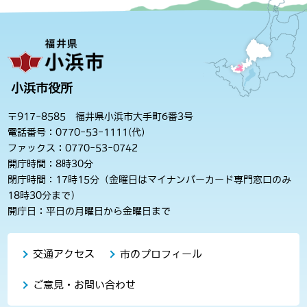
小浜市役所
〒917-8585 福井県小浜市大手町6番3号
電話番号：0770-53-1111(代)
ファックス：0770-53-0742
開庁時間：8時30分
閉庁時間：17時15分（金曜日はマイナンバーカード専門窓口のみ
18時30分まで）
開庁日：平日の月曜日から金曜日まで
交通アクセス
市のプロフィール
ご意見・お問い合わせ