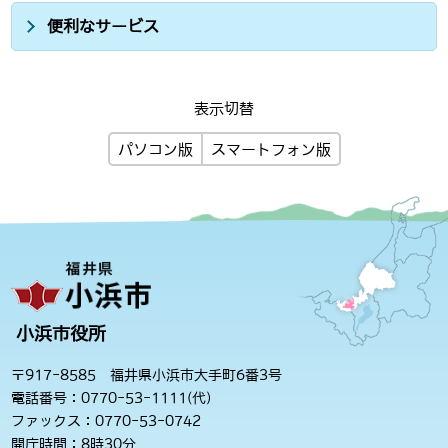
便利なサービス
表示切替
パソコン版
スマートフォン版
小浜市役所
〒917-8585 福井県小浜市大手町6番3号
電話番号：0770-53-1111(代)
ファックス：0770-53-0742
開庁時間：8時30分